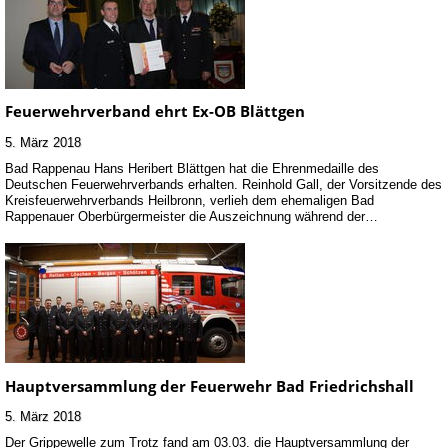
Feuerwehrverband ehrt Ex-OB Blättgen
5. März 2018
Bad Rappenau Hans Heribert Blättgen hat die Ehrenmedaille des
Deutschen Feuerwehrverbands erhalten. Reinhold Gall, der Vorsitzende des
Kreisfeuerwehrverbands Heilbronn, verlieh dem ehemaligen Bad
Rappenauer Oberbürgermeister die Auszeichnung während der…
Hauptversammlung der Feuerwehr Bad Friedrichshall
5. März 2018
Der Grippewelle zum Trotz fand am 03.03. die Hauptversammlung der