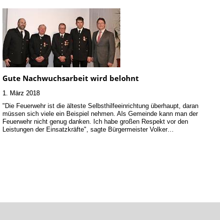
Gute Nachwuchsarbeit wird belohnt
1. März 2018
"Die Feuerwehr ist die älteste Selbsthilfeeinrichtung überhaupt, daran
müssen sich viele ein Beispiel nehmen. Als Gemeinde kann man der
Feuerwehr nicht genug danken. Ich habe großen Respekt vor den
Leistungen der Einsatzkräfte", sagte Bürgermeister Volker…
Kontakt
Impressum
©2002-26 Kreisfeuerwehrverband Heilbronn