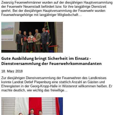
Zwanzig Feuerwehrmänner wurden auf der diesjährigen Hauptversammlung
der Feuerwehr Neuenstadt befördert bzw. für ihre langjährige Dienstzeit
geehrt. Bei der diesjährigen Hauptversammlung der Feuerwehr wurden
Feuerwehrangehörige mit langjähriger Mitgliedschaft…
Gute Ausbildung bringt Sicherheit im Einsatz -
Dienstversammlung der Feuerwehrkommandanten
18. März 2018
Zur diesjährigen Dienstversammlung der Feuerwehren des Landkreises
konnte Landrat Detlef Piepenburg eine stattlich Anzahl an Gästen und
Ehrengästen in der Georg-Kropp-Halle in Wüstenrot willkommen heißen. Er
machte deutlich, wie wichtig das freiwillige…