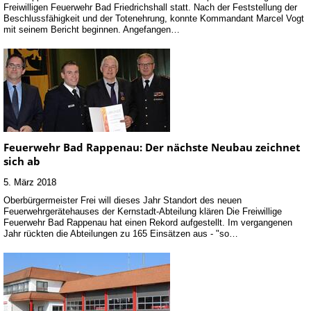
Freiwilligen Feuerwehr Bad Friedrichshall statt. Nach der Feststellung der
Beschlussfähigkeit und der Totenehrung, konnte Kommandant Marcel Vogt
mit seinem Bericht beginnen. Angefangen…
Feuerwehr Bad Rappenau: Der nächste Neubau zeichnet
sich ab
5. März 2018
Oberbürgermeister Frei will dieses Jahr Standort des neuen
Feuerwehrgerätehauses der Kernstadt-Abteilung klären Die Freiwillige
Feuerwehr Bad Rappenau hat einen Rekord aufgestellt. Im vergangenen
Jahr rückten die Abteilungen zu 165 Einsätzen aus - "so…