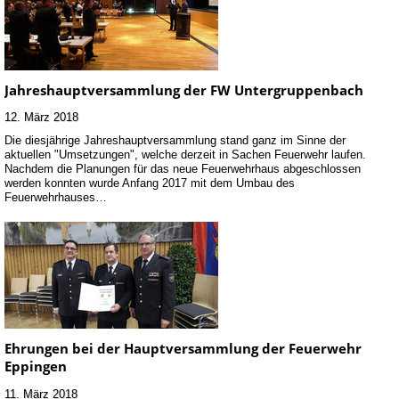
Jahreshauptversammlung der FW Untergruppenbach
12. März 2018
Die diesjährige Jahreshauptversammlung stand ganz im Sinne der
aktuellen "Umsetzungen", welche derzeit in Sachen Feuerwehr laufen.
Nachdem die Planungen für das neue Feuerwehrhaus abgeschlossen
werden konnten wurde Anfang 2017 mit dem Umbau des
Feuerwehrhauses…
Ehrungen bei der Hauptversammlung der Feuerwehr
Eppingen
11. März 2018