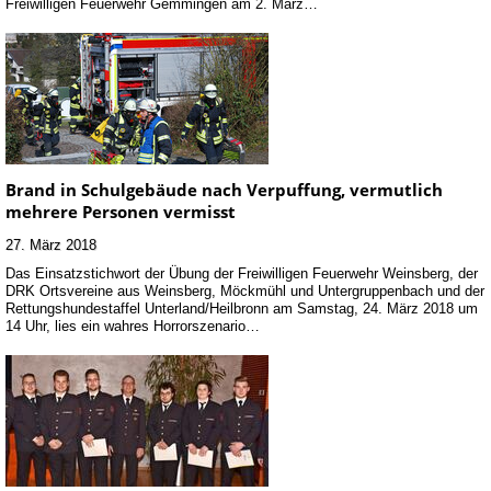
Freiwilligen Feuerwehr Gemmingen am 2. März…
Brand in Schulgebäude nach Verpuffung, vermutlich
mehrere Personen vermisst
27. März 2018
Das Einsatzstichwort der Übung der Freiwilligen Feuerwehr Weinsberg, der
DRK Ortsvereine aus Weinsberg, Möckmühl und Untergruppenbach und der
Rettungshundestaffel Unterland/Heilbronn am Samstag, 24. März 2018 um
14 Uhr, lies ein wahres Horrorszenario…