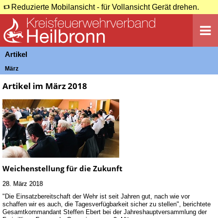
Reduzierte Mobilansicht - für Vollansicht Gerät drehen.
Artikel
März
Artikel im März 2018
Weichenstellung für die Zukunft
28. März 2018
"Die Einsatzbereitschaft der Wehr ist seit Jahren gut, nach wie vor
schaffen wir es auch, die Tagesverfügbarkeit sicher zu stellen", berichtete
Gesamtkommandant Steffen Ebert bei der Jahreshauptversammlung der