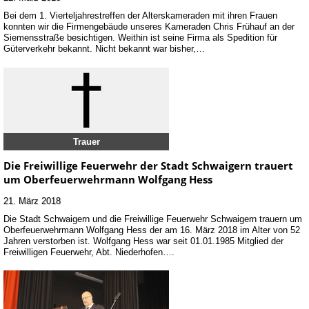
Bei dem 1. Vierteljahrestreffen der Alterskameraden mit ihren Frauen
konnten wir die Firmengebäude unseres Kameraden Chris Frühauf an der
Siemensstraße besichtigen. Weithin ist seine Firma als Spedition für
Güterverkehr bekannt. Nicht bekannt war bisher,…
Trauer
Die Freiwillige Feuerwehr der Stadt Schwaigern trauert
um Oberfeuerwehrmann Wolfgang Hess
21. März 2018
Die Stadt Schwaigern und die Freiwillige Feuerwehr Schwaigern trauern um
Oberfeuerwehrmann Wolfgang Hess der am 16. März 2018 im Alter von 52
Jahren verstorben ist. Wolfgang Hess war seit 01.01.1985 Mitglied der
Freiwilligen Feuerwehr, Abt. Niederhofen….