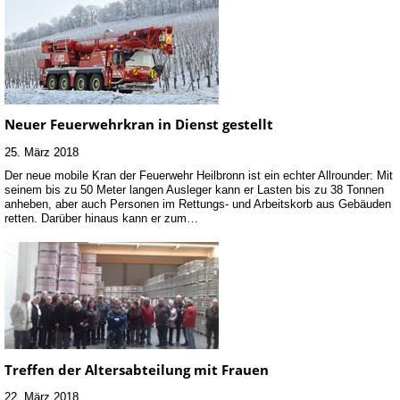
Neuer Feuerwehrkran in Dienst gestellt
25. März 2018
Der neue mobile Kran der Feuerwehr Heilbronn ist ein echter Allrounder: Mit
seinem bis zu 50 Meter langen Ausleger kann er Lasten bis zu 38 Tonnen
anheben, aber auch Personen im Rettungs- und Arbeitskorb aus Gebäuden
retten. Darüber hinaus kann er zum…
Treffen der Altersabteilung mit Frauen
22. März 2018