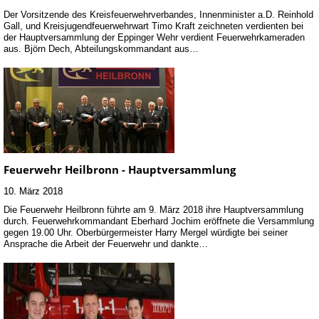
Der Vorsitzende des Kreisfeuerwehrverbandes, Innenminister a.D. Reinhold
Gall, und Kreisjugendfeuerwehrwart Timo Kraft zeichneten verdienten bei
der Hauptversammlung der Eppinger Wehr verdient Feuerwehrkameraden
aus. Björn Dech, Abteilungskommandant aus…
Feuerwehr Heilbronn - Hauptversammlung
10. März 2018
Die Feuerwehr Heilbronn führte am 9. März 2018 ihre Hauptversammlung
durch. Feuerwehrkommandant Eberhard Jochim eröffnete die Versammlung
gegen 19.00 Uhr. Oberbürgermeister Harry Mergel würdigte bei seiner
Ansprache die Arbeit der Feuerwehr und dankte…