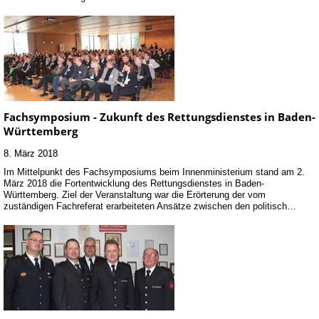
Fachsymposium - Zukunft des Rettungsdienstes in Baden-
Württemberg
8. März 2018
Im Mittelpunkt des Fachsymposiums beim Innenministerium stand am 2.
März 2018 die Fortentwicklung des Rettungsdienstes in Baden-
Württemberg. Ziel der Veranstaltung war die Erörterung der vom
zuständigen Fachreferat erarbeiteten Ansätze zwischen den politisch…