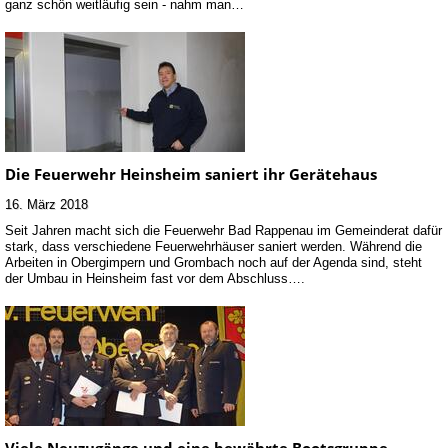
ganz schön weitläufig sein - nahm man…
Die Feuerwehr Heinsheim saniert ihr Gerätehaus
16. März 2018
Seit Jahren macht sich die Feuerwehr Bad Rappenau im Gemeinderat dafür
stark, dass verschiedene Feuerwehrhäuser saniert werden. Während die
Arbeiten in Obergimpern und Grombach noch auf der Agenda sind, steht
der Umbau in Heinsheim fast vor dem Abschluss….