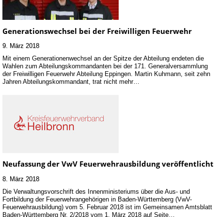
Generationswechsel bei der Freiwilligen Feuerwehr
9. März 2018
Mit einem Generationenwechsel an der Spitze der Abteilung endeten die
Wahlen zum Abteilungskommandanten bei der 171. Generalversammlung
der Freiwilligen Feuerwehr Abteilung Eppingen. Martin Kuhmann, seit zehn
Jahren Abteilungskommandant, trat nicht mehr…
Neufassung der VwV Feuerwehrausbildung veröffentlicht
8. März 2018
Die Verwaltungsvorschrift des Innenministeriums über die Aus- und
Fortbildung der Feuerwehrangehörigen in Baden-Württemberg (VwV-
Feuerwehrausbildung) vom 5. Februar 2018 ist im Gemeinsamen Amtsblatt
Baden-Württemberg Nr. 2/2018 vom 1. März 2018 auf Seite…