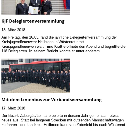
KJF Delegiertenversammlung
18. März 2018
Am Freitag, den 16.03. fand die jährliche Delegiertenversammlung der
Kreisjugendfeuerwehr Heilbronn in Wüstenrot statt.
Kreisjugendfeuerwehrwart Timo Kraft eröffnete den Abend und begrüßte die
118 Delegierten. In seinem Bericht konnte er unter anderem…
Mit dem Linienbus zur Verbandsversammlung
17. März 2018
Der Bezirk Zabergäu/Leintal probierte in diesem Jahr gemeinsam etwas
neues aus. Statt bei längeren Strecken mit dutzenden Mannschaftswägen
zu fahren - der Landkreis Heilbronn kann von Zaberfeld bis nach Wüstenrot