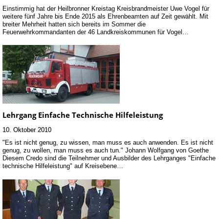
Einstimmig hat der Heilbronner Kreistag Kreisbrandmeister Uwe Vogel für
weitere fünf Jahre bis Ende 2015 als Ehrenbeamten auf Zeit gewählt. Mit
breiter Mehrheit hatten sich bereits im Sommer die
Feuerwehrkommandanten der 46 Landkreiskommunen für Vogel…
Lehrgang Einfache Technische Hilfeleistung
10. Oktober 2010
"Es ist nicht genug, zu wissen, man muss es auch anwenden. Es ist nicht
genug, zu wollen, man muss es auch tun." Johann Wolfgang von Goethe
Diesem Credo sind die Teilnehmer und Ausbilder des Lehrganges "Einfache
technische Hilfeleistung" auf Kreisebene…