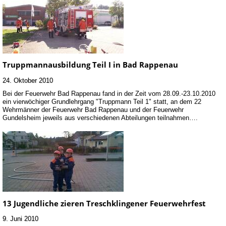
Truppmannausbildung Teil I in Bad Rappenau
24. Oktober 2010
Bei der Feuerwehr Bad Rappenau fand in der Zeit vom 28.09.-23.10.2010
ein vierwöchiger Grundlehrgang "Truppmann Teil 1" statt, an dem 22
Wehrmänner der Feuerwehr Bad Rappenau und der Feuerwehr
Gundelsheim jeweils aus verschiedenen Abteilungen teilnahmen….
13 Jugendliche zieren Treschklingener Feuerwehrfest
9. Juni 2010