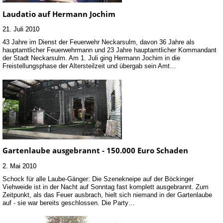
Laudatio auf Hermann Jochim
21. Juli 2010
43 Jahre im Dienst der Feuerwehr Neckarsulm, davon 36 Jahre als
hauptamtlicher Feuerwehrmann und 23 Jahre hauptamtlicher Kommandant
der Stadt Neckarsulm. Am 1. Juli ging Hermann Jochim in die
Freistellungsphase der Altersteilzeit und übergab sein Amt…
Gartenlaube ausgebrannt - 150.000 Euro Schaden
2. Mai 2010
Schock für alle Laube-Gänger: Die Szenekneipe auf der Böckinger
Viehweide ist in der Nacht auf Sonntag fast komplett ausgebrannt. Zum
Zeitpunkt, als das Feuer ausbrach, hielt sich niemand in der Gartenlaube
auf - sie war bereits geschlossen. Die Party…