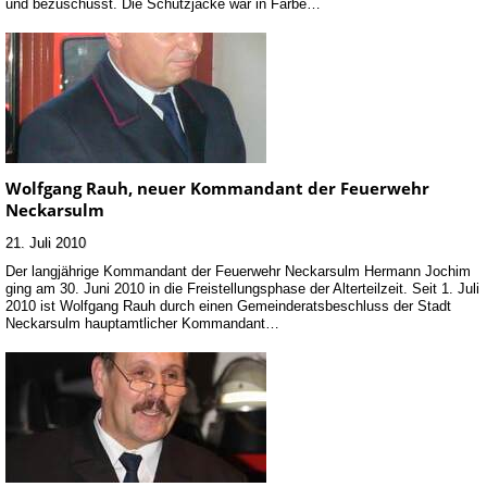
und bezuschusst. Die Schutzjacke war in Farbe…
Wolfgang Rauh, neuer Kommandant der Feuerwehr
Neckarsulm
21. Juli 2010
Der langjährige Kommandant der Feuerwehr Neckarsulm Hermann Jochim
ging am 30. Juni 2010 in die Freistellungsphase der Alterteilzeit. Seit 1. Juli
2010 ist Wolfgang Rauh durch einen Gemeinderatsbeschluss der Stadt
Neckarsulm hauptamtlicher Kommandant…