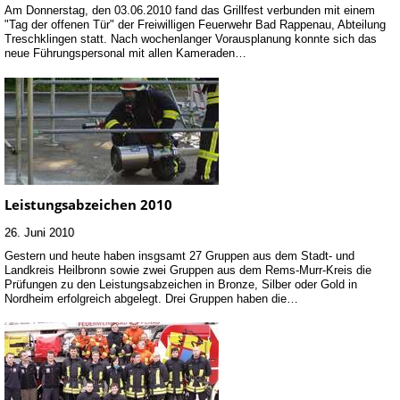
Am Donnerstag, den 03.06.2010 fand das Grillfest verbunden mit einem
"Tag der offenen Tür" der Freiwilligen Feuerwehr Bad Rappenau, Abteilung
Treschklingen statt. Nach wochenlanger Vorausplanung konnte sich das
neue Führungspersonal mit allen Kameraden…
Leistungsabzeichen 2010
26. Juni 2010
Gestern und heute haben insgsamt 27 Gruppen aus dem Stadt- und
Landkreis Heilbronn sowie zwei Gruppen aus dem Rems-Murr-Kreis die
Prüfungen zu den Leistungsabzeichen in Bronze, Silber oder Gold in
Nordheim erfolgreich abgelegt. Drei Gruppen haben die…