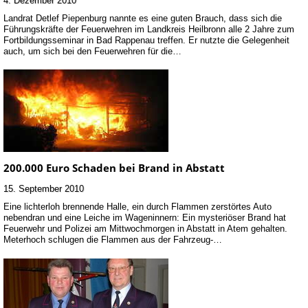
Landrat Detlef Piepenburg nannte es eine guten Brauch, dass sich die
Führungskräfte der Feuerwehren im Landkreis Heilbronn alle 2 Jahre zum
Fortbildungsseminar in Bad Rappenau treffen. Er nutzte die Gelegenheit
auch, um sich bei den Feuerwehren für die…
200.000 Euro Schaden bei Brand in Abstatt
15. September 2010
Eine lichterloh brennende Halle, ein durch Flammen zerstörtes Auto
nebendran und eine Leiche im Wageninnern: Ein mysteriöser Brand hat
Feuerwehr und Polizei am Mittwochmorgen in Abstatt in Atem gehalten.
Meterhoch schlugen die Flammen aus der Fahrzeug-…