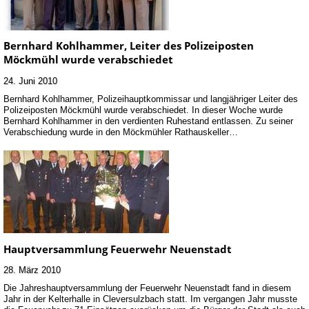
Bernhard Kohlhammer, Leiter des Polizeiposten
Möckmühl wurde verabschiedet
24. Juni 2010
Bernhard Kohlhammer, Polizeihauptkommissar und langjähriger Leiter des
Polizeiposten Möckmühl wurde verabschiedet. In dieser Woche wurde
Bernhard Kohlhammer in den verdienten Ruhestand entlassen. Zu seiner
Verabschiedung wurde in den Möckmühler Rathauskeller…
Hauptversammlung Feuerwehr Neuenstadt
28. März 2010
Die Jahreshauptversammlung der Feuerwehr Neuenstadt fand in diesem
Jahr in der Kelterhalle in Cleversulzbach statt. Im vergangen Jahr musste