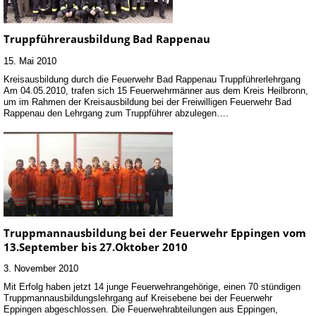
Truppführerausbildung Bad Rappenau
15. Mai 2010
Kreisausbildung durch die Feuerwehr Bad Rappenau Truppführerlehrgang
Am 04.05.2010, trafen sich 15 Feuerwehrmänner aus dem Kreis Heilbronn,
um im Rahmen der Kreisausbildung bei der Freiwilligen Feuerwehr Bad
Rappenau den Lehrgang zum Truppführer abzulegen….
Truppmannausbildung bei der Feuerwehr Eppingen vom
13.September bis 27.Oktober 2010
3. November 2010
Mit Erfolg haben jetzt 14 junge Feuerwehrangehörige, einen 70 stündigen
Truppmannausbildungslehrgang auf Kreisebene bei der Feuerwehr
Eppingen abgeschlossen. Die Feuerwehrabteilungen aus Eppingen,