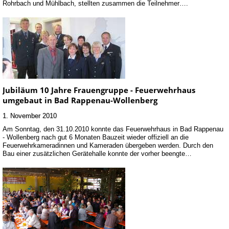
Rohrbach und Mühlbach, stellten zusammen die Teilnehmer….
Jubiläum 10 Jahre Frauengruppe - Feuerwehrhaus
umgebaut in Bad Rappenau-Wollenberg
1. November 2010
Am Sonntag, den 31.10.2010 konnte das Feuerwehrhaus in Bad Rappenau
- Wollenberg nach gut 6 Monaten Bauzeit wieder offiziell an die
Feuerwehrkameradinnen und Kameraden übergeben werden. Durch den
Bau einer zusätzlichen Gerätehalle konnte der vorher beengte…