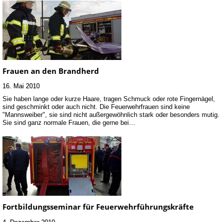
Frauen an den Brandherd
16. Mai 2010
Sie haben lange oder kurze Haare, tragen Schmuck oder rote Fingernägel,
sind geschminkt oder auch nicht. Die Feuerwehrfrauen sind keine
"Mannsweiber", sie sind nicht außergewöhnlich stark oder besonders mutig.
Sie sind ganz normale Frauen, die gerne bei…
Fortbildungsseminar für Feuerwehrführungskräfte
4. Dezember 2010