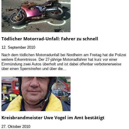
Tödlicher Motorrad-Unfall: Fahrer zu schnell
12. September 2010
Nach dem tödlichen Motorradunfall bei Nordheim am Freitag hat die Polizei
weitere Erkenntnisse. Der 27-jährige Motorradfahrer hat kurz vor einer
Einmündung zwei Autos überholt und ist dabei offenbar verbotenerweise
über einen Sperrstreifen und über die…
Kreisbrandmeister Uwe Vogel im Amt bestätigt
27. Oktober 2010