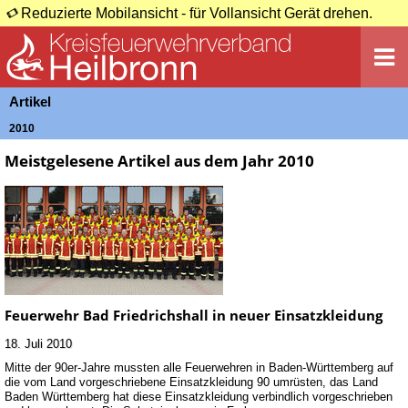
Reduzierte Mobilansicht - für Vollansicht Gerät drehen.
Artikel
2010
Meistgelesene Artikel aus dem Jahr 2010
Feuerwehr Bad Friedrichshall in neuer Einsatzkleidung
18. Juli 2010
Mitte der 90er-Jahre mussten alle Feuerwehren in Baden-Württemberg auf
die vom Land vorgeschriebene Einsatzkleidung 90 umrüsten, das Land
Baden Württemberg hat diese Einsatzkleidung verbindlich vorgeschrieben