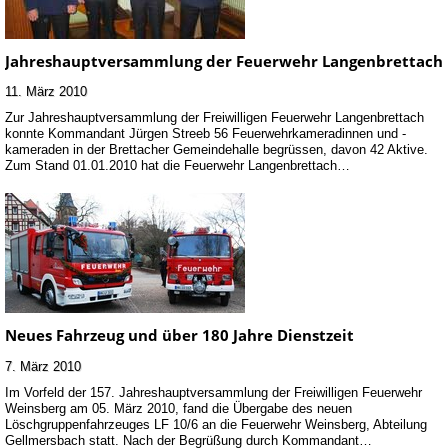
Jahreshauptversammlung der Feuerwehr Langenbrettach
11. März 2010
Zur Jahreshauptversammlung der Freiwilligen Feuerwehr Langenbrettach
konnte Kommandant Jürgen Streeb 56 Feuerwehrkameradinnen und -
kameraden in der Brettacher Gemeindehalle begrüssen, davon 42 Aktive.
Zum Stand 01.01.2010 hat die Feuerwehr Langenbrettach…
Neues Fahrzeug und über 180 Jahre Dienstzeit
7. März 2010
Im Vorfeld der 157. Jahreshauptversammlung der Freiwilligen Feuerwehr
Weinsberg am 05. März 2010, fand die Übergabe des neuen
Löschgruppenfahrzeuges LF 10/6 an die Feuerwehr Weinsberg, Abteilung
Gellmersbach statt. Nach der Begrüßung durch Kommandant…