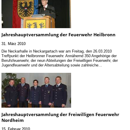
Jahreshauptversammlung der Feuerwehr Heilbronn
31. März 2010
Die Neckarhalle in Neckargartach war am Freitag, den 26.03.2010
Treffpunkt der Heilbronner Feuerwehr. Annähernd 350 Angehörige der
Berufsfeuerwehr, der neun Abteilungen der Freiwilligen Feuerwehr, der
Jugendfeuerwehr und der Altersabteilung sowie zahlreiche…
Jahreshauptversammlung der Freiwilligen Feuerwehr
Nordheim
15. Februar 2010