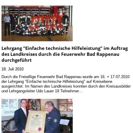
Lehrgang "Einfache technische Hilfeleistung" im Auftrag
des Landkreises durch die Feuerwehr Bad Rappenau
durchgeführt
18. Juli 2010
Durch die Freiwillige Feuerwehr Bad Rappenau wurde am 16. + 17.07.2010
der Lehrgang "Einfache technische Hilfeleistung" auf Kreisebene
ausgerichtet. Im Namen des Landkreises konnten durch den Kreisausbilder
und Lehrgangsleiter Udo Lauer 19 Teilnehmer…