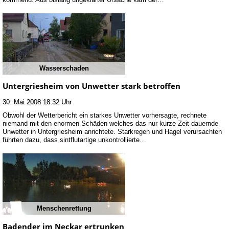
Wasserschaden
Untergriesheim von Unwetter stark betroffen
30. Mai 2008 18:32 Uhr
Obwohl der Wetterbericht ein starkes Unwetter vorhersagte, rechnete
niemand mit den enormen Schäden welches das nur kurze Zeit dauernde
Unwetter in Untergriesheim anrichtete. Starkregen und Hagel verursachten
führten dazu, dass sintflutartige unkontrollierte…
Menschenrettung
Badender im Neckar ertrunken