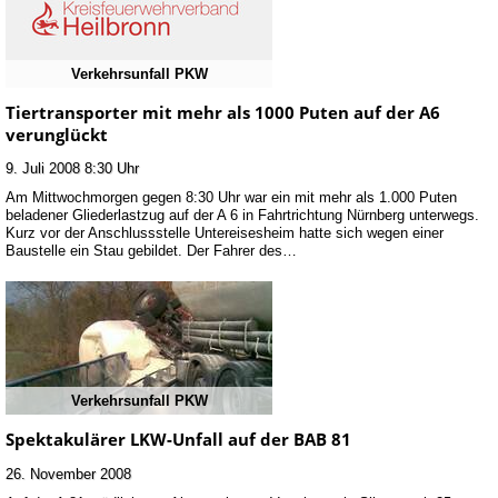
Verkehrsunfall PKW
Tiertransporter mit mehr als 1000 Puten auf der A6
verunglückt
9. Juli 2008 8:30 Uhr
Am Mittwochmorgen gegen 8:30 Uhr war ein mit mehr als 1.000 Puten
beladener Gliederlastzug auf der A 6 in Fahrtrichtung Nürnberg unterwegs.
Kurz vor der Anschlussstelle Untereisesheim hatte sich wegen einer
Baustelle ein Stau gebildet. Der Fahrer des…
Verkehrsunfall PKW
Spektakulärer LKW-Unfall auf der BAB 81
26. November 2008