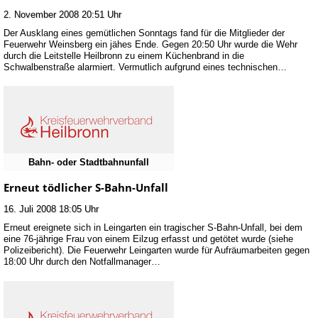
2. November 2008 20:51 Uhr
Der Ausklang eines gemütlichen Sonntags fand für die Mitglieder der
Feuerwehr Weinsberg ein jähes Ende. Gegen 20:50 Uhr wurde die Wehr
durch die Leitstelle Heilbronn zu einem Küchenbrand in die
Schwalbenstraße alarmiert. Vermutlich aufgrund eines technischen…
Bahn- oder Stadtbahnunfall
Erneut tödlicher S-Bahn-Unfall
16. Juli 2008 18:05 Uhr
Erneut ereignete sich in Leingarten ein tragischer S-Bahn-Unfall, bei dem
eine 76-jährige Frau von einem Eilzug erfasst und getötet wurde (siehe
Polizeibericht). Die Feuerwehr Leingarten wurde für Aufräumarbeiten gegen
18:00 Uhr durch den Notfallmanager…