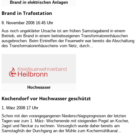
Brand in elektrischen Anlagen
Brand in Trafostation
8. November 2008 16:45 Uhr
Aus noch ungeklärter Ursache ist am frühen Samstagabend in einem
Betrieb, ein Brand in einem betriebseigenen Transformatorenhäuschen
ausgebrochen. Beim Eintreffen der Feuerwehr war bereits die Abschaltung
des Transformatorenhäuschens vom Netz, durch…
Hochwasser
Kochendorf vor Hochwasser geschützt
1. März 2008 17 Uhr
Schon mit den vorangegangenen Niederschlagsprognosen der letzten
Tagen war zum 1. März- Wochenende mit steigenden Pegel an Kocher,
Jagst und Neckar zu rechnen. Vorsorglich wurde daher bereits am
Samstagfrüh der Durchgang an der Mühle zum Kochermühlkanal…