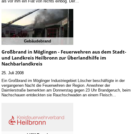
als vor ihm ein Fiat von rechts einbog. Der…
Gebäudebrand
Großbrand in Möglingen - Feuerwehren aus dem Stadt-
und Landkreis Heilbronn zur Überlandhilfe im
Nachbarlandkreis
25. Juli 2008
Ein Großbrand im Möglinger Industriegebiet Löscher beschäftigte in der
vergangenen Nacht die Feuerwehren der Region. Anwohner der
Daimlerstraße bemerkten am Donnerstag gegen 23 Uhr Brandgeruch, beim
Nachschauen entdeckten sie Rauchschwaden an einem Fleisch…