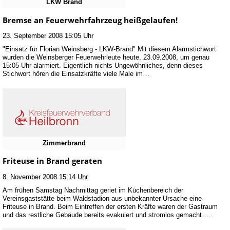
LKW Brand
Bremse an Feuerwehrfahrzeug heißgelaufen!
23. September 2008 15:05 Uhr
"Einsatz für Florian Weinsberg - LKW-Brand" Mit diesem Alarmstichwort
wurden die Weinsberger Feuerwehrleute heute, 23.09.2008, um genau
15:05 Uhr alarmiert. Eigentlich nichts Ungewöhnliches, denn dieses
Stichwort hören die Einsatzkräfte viele Male im…
Zimmerbrand
Friteuse in Brand geraten
8. November 2008 15:14 Uhr
Am frühen Samstag Nachmittag geriet im Küchenbereich der
Vereinsgaststätte beim Waldstadion aus unbekannter Ursache eine
Friteuse in Brand. Beim Eintreffen der ersten Kräfte waren der Gastraum
und das restliche Gebäude bereits evakuiert und stromlos gemacht….