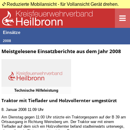
Reduzierte Mobilansicht - für Vollansicht Gerät drehen.
Einsätze
2008
Meistgelesene Einsatzberichte aus dem Jahr 2008
Technische Hilfeleistung
Traktor mit Tieflader und Holzvollernter umgestürzt
8. Januar 2008 11:09 Uhr
Am Dienstag gegen 11:00 Uhr stürzte ein Traktorgespann auf der B 39 am
Ortsausgang in Richtung Weinsberg um. Der Traktor war mit einem
Tieflader auf dem sich ein Holzvollernter befand stadteinwärts unterwegs,