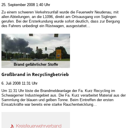
25. September 2008 1:40 Uhr
Zu einem schweren Verkehrsunfall wurde die Feuerwehr Neudenau, mit
allen Abteilungen, an die L1096, direkt am Ortsausgang von Siglingen
gerufen. Bei der Ersterkundung wurde sofort deutlich, dass zur Bergung
des Fahrers unbedingt ein Rüstwagen, ausgestattet…
Brand gefährlicher Stoffe
Großbrand in Recyclingbetrieb
6. Juli 2008 11:31 Uhr
Um 11:31 Uhr löste die Brandmeldeanlage der Fa. Kurz Recycling im
Schwaigerner Industriegebiet aus. Die Fa. Kurz verarbeitet Material aus der
Sammlung der blauen und gelben Tonne. Beim Eintreffen der ersten
Einsatzkräfte war bereits eine starke Rauchentwicklung…