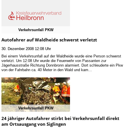
Verkehrsunfall PKW
Autofahrer auf Waldheide schwerst verletzt
30. Dezember 2008 12:08 Uhr
Bei einem Verkehrsunfall auf der Waldheide wurde eine Person schwerst
verletzt. Um 12:08 Uhr wurde die Feuerwehr von Passanten zur
Jägerhausstraße Richtung Donnbronn alarmiert. Dort schleuderte ein Pkw
von der Fahrbahn ca. 40 Meter in den Wald und kam…
Verkehrsunfall PKW
24 jähriger Autofahrer stirbt bei Verkehrsunfall direkt
am Ortsausgang von Siglingen