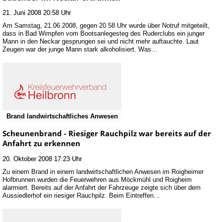
21. Juni 2008 20:58 Uhr
Am Samstag, 21.06.2008, gegen 20.58 Uhr wurde über Notruf mitgeteilt,
dass in Bad Wimpfen vom Bootsanlegesteg des Ruderclubs ein junger
Mann in den Neckar gesprungen sei und nicht mehr auftauchte. Laut
Zeugen war der junge Mann stark alkoholisiert. Was…
Brand landwirtschaftliches Anwesen
Scheunenbrand - Riesiger Rauchpilz war bereits auf der
Anfahrt zu erkennen
20. Oktober 2008 17:23 Uhr
Zu einem Brand in einem landwirtschaftlichen Anwesen im Roigheimer
Hofbrunnen wurden die Feuerwehren aus Möckmühl und Roigheim
alarmiert. Bereits auf der Anfahrt der Fahrzeuge zeigte sich über dem
Aussiedlerhof ein riesiger Rauchpilz. Beim Eintreffen…