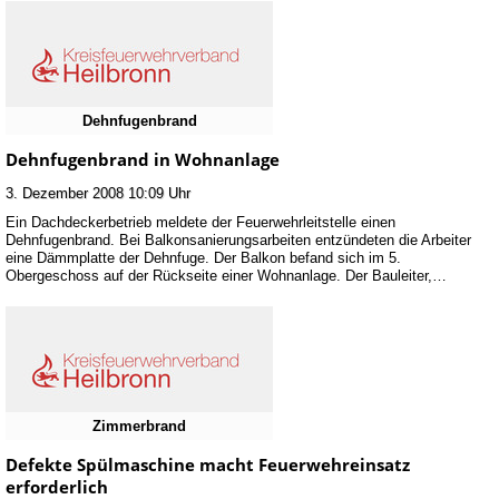
Dehnfugenbrand
Dehnfugenbrand in Wohnanlage
3. Dezember 2008 10:09 Uhr
Ein Dachdeckerbetrieb meldete der Feuerwehrleitstelle einen
Dehnfugenbrand. Bei Balkonsanierungsarbeiten entzündeten die Arbeiter
eine Dämmplatte der Dehnfuge. Der Balkon befand sich im 5.
Obergeschoss auf der Rückseite einer Wohnanlage. Der Bauleiter,…
Zimmerbrand
Defekte Spülmaschine macht Feuerwehreinsatz
erforderlich