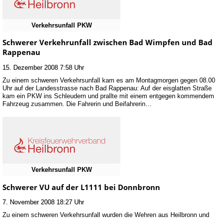
Verkehrsunfall PKW
Schwerer Verkehrunfall zwischen Bad Wimpfen und Bad
Rappenau
15. Dezember 2008 7:58 Uhr
Zu einem schweren Verkehrsunfall kam es am Montagmorgen gegen 08.00
Uhr auf der Landesstrasse nach Bad Rappenau: Auf der eisglatten Straße
kam ein PKW ins Schleudern und prallte mit einem entgegen kommendem
Fahrzeug zusammen. Die Fahrerin und Beifahrerin…
Verkehrsunfall PKW
Schwerer VU auf der L1111 bei Donnbronn
7. November 2008 18:27 Uhr
Zu einem schweren Verkehrsunfall wurden die Wehren aus Heilbronn und