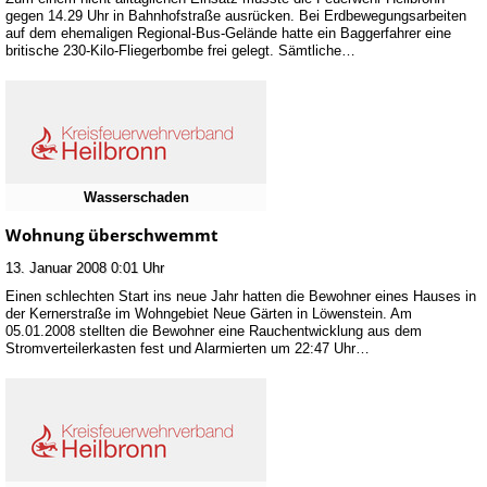
gegen 14.29 Uhr in Bahnhofstraße ausrücken. Bei Erdbewegungsarbeiten
auf dem ehemaligen Regional-Bus-Gelände hatte ein Baggerfahrer eine
britische 230-Kilo-Fliegerbombe frei gelegt. Sämtliche…
Wasserschaden
Wohnung überschwemmt
13. Januar 2008 0:01 Uhr
Einen schlechten Start ins neue Jahr hatten die Bewohner eines Hauses in
der Kernerstraße im Wohngebiet Neue Gärten in Löwenstein. Am
05.01.2008 stellten die Bewohner eine Rauchentwicklung aus dem
Stromverteilerkasten fest und Alarmierten um 22:47 Uhr…