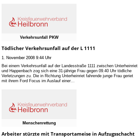
Verkehrsunfall PKW
Tödlicher Verkehrsunfall auf der L 1111
1. November 2008 9:44 Uhr
Bei einem Verkehrsunfall auf der Landesstraße 1111 zwischen Unterheinriet
und Happenbach zog sich eine 31-jährige Frau gegen 09.40 Uhr tödliche
Verletzungen zu. Die in Richtung Unterheinriet fahrende junge Frau geriet
mit ihrem Ford Focus im Auslauf einer…
Menschenrettung
Arbeiter stürzte mit Transportameise in Aufzugsschacht