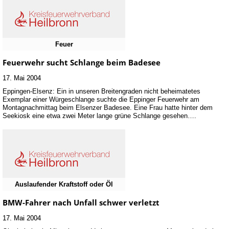
Feuer
Feuerwehr sucht Schlange beim Badesee
17. Mai 2004
Eppingen-Elsenz: Ein in unseren Breitengraden nicht beheimatetes
Exemplar einer Würgeschlange suchte die Eppinger Feuerwehr am
Montagnachmittag beim Elsenzer Badesee. Eine Frau hatte hinter dem
Seekiosk eine etwa zwei Meter lange grüne Schlange gesehen….
Auslaufender Kraftstoff oder Öl
BMW-Fahrer nach Unfall schwer verletzt
17. Mai 2004