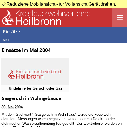
Reduzierte Mobilansicht - für Vollansicht Gerät drehen.
Einsätze
Mai
Einsätze im Mai 2004
Undefinierter Geruch oder Gas
Gasgeruch in Wohngebäude
30. Mai 2004
Mit dem Stichwort " Gasgeruch in Wohnhaus" wurde die Feuerwehr
alarmiert. Messungen waren negativ, es wurde aber ein Defekt an der
elektrischen Wasseraufbereitung festgestellt. Der Elektroboiler wurde von