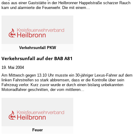
dass aus einer Gaststätte in der Heilbronner Happelstraße scharzer Rauch
kam und alarmierte die Feuerwehr. Die mit einem…
Verkehrsunfall PKW
Verkehrsunfall auf der BAB A81
19. Mai 2004
Am Mittwoch gegen 13.10 Uhr musste ein 30-jähriger Lexus-Fahrer auf dem
linken Fahrstreifen so stark abbremsen, dass er die Kontrolle über sein
Fahrzeug verlor. Kurz zuvor wurde er durch einen bislang unbekannten
Motorradfahrer geschnitten, der vom mittleren…
Feuer