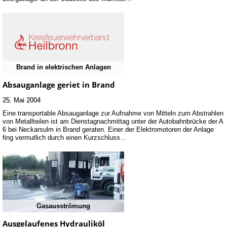
Brand in elektrischen Anlagen
Absauganlage geriet in Brand
25. Mai 2004
Eine transportable Absauganlage zur Aufnahme von Mitteln zum Abstrahlen
von Metallteilen ist am Dienstagnachmittag unter der Autobahnbrücke der A
6 bei Neckarsulm in Brand geraten. Einer der Elektromotoren der Anlage
fing vermutlich durch einen Kurzschluss…
Gasausströmung
Ausgelaufenes Hydrauliköl