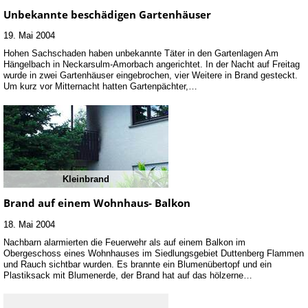
Unbekannte beschädigen Gartenhäuser
19. Mai 2004
Hohen Sachschaden haben unbekannte Täter in den Gartenlagen Am
Hängelbach in Neckarsulm-Amorbach angerichtet. In der Nacht auf Freitag
wurde in zwei Gartenhäuser eingebrochen, vier Weitere in Brand gesteckt.
Um kurz vor Mitternacht hatten Gartenpächter,…
Kleinbrand
Brand auf einem Wohnhaus- Balkon
18. Mai 2004
Nachbarn alarmierten die Feuerwehr als auf einem Balkon im
Obergeschoss eines Wohnhauses im Siedlungsgebiet Duttenberg Flammen
und Rauch sichtbar wurden. Es brannte ein Blumenübertopf und ein
Plastiksack mit Blumenerde, der Brand hat auf das hölzerne…