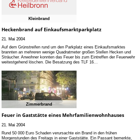
Kleinbrand
Heckenbrand auf Einkaufsmarktparkplatz
21. Mai 2004
Auf dem Grünstreifen rund um den Parkplatz eines Einkaufsmarktes
brannten an mehreren wenige Quadratmeter großen Stellen Hecken und
Sträucher. Anwohner konnten das Feuer bis zum Eintreffen der Feuerwehr
weitestgehend löschen. Die Besatzung des TLF 16…
Zimmerbrand
Feuer in Gaststätte eines Mehrfamilienwohnhauses
21. Mai 2004
Rund 50 000 Euro Schaden verursachte ein Brand in den frühen
Morgenstunden des Freitags in einer Gaststätte. Ein Passant bemerkte,