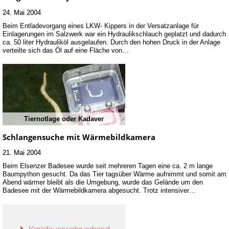
24. Mai 2004
Beim Entladevorgang eines LKW- Kippers in der Versatzanlage für
Einlagerungen im Salzwerk war ein Hydraulikschlauch geplatzt und dadurch
ca. 50 liter Hydrauliköl ausgelaufen. Durch den hohen Druck in der Anlage
verteilte sich das Öl auf eine Fläche von…
Tiernotlage oder Kadaver
Schlangensuche mit Wärmebildkamera
21. Mai 2004
Beim Elsenzer Badesee wurde seit mehreren Tagen eine ca. 2 m lange
Baumpython gesucht. Da das Tier tagsüber Wärme aufnimmt und somit am
Abend wärmer bleibt als die Umgebung, wurde das Gelände um den
Badesee mit der Wärmebildkamera abgesucht. Trotz intensiver…