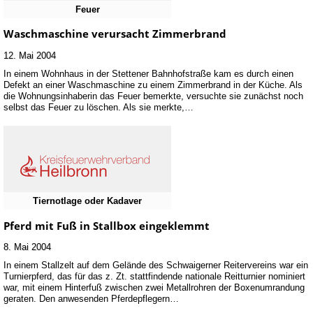
Feuer
Waschmaschine verursacht Zimmerbrand
12. Mai 2004
In einem Wohnhaus in der Stettener Bahnhofstraße kam es durch einen
Defekt an einer Waschmaschine zu einem Zimmerbrand in der Küche. Als
die Wohnungsinhaberin das Feuer bemerkte, versuchte sie zunächst noch
selbst das Feuer zu löschen. Als sie merkte,…
Tiernotlage oder Kadaver
Pferd mit Fuß in Stallbox eingeklemmt
8. Mai 2004
In einem Stallzelt auf dem Gelände des Schwaigerner Reitervereins war ein
Turnierpferd, das für das z. Zt. stattfindende nationale Reitturnier nominiert
war, mit einem Hinterfuß zwischen zwei Metallrohren der Boxenumrandung
geraten. Den anwesenden Pferdepflegern…