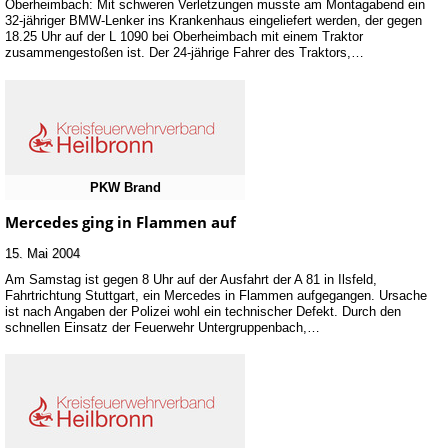
Oberheimbach: Mit schweren Verletzungen musste am Montagabend ein
32-jähriger BMW-Lenker ins Krankenhaus eingeliefert werden, der gegen
18.25 Uhr auf der L 1090 bei Oberheimbach mit einem Traktor
zusammengestoßen ist. Der 24-jährige Fahrer des Traktors,…
PKW Brand
Mercedes ging in Flammen auf
15. Mai 2004
Am Samstag ist gegen 8 Uhr auf der Ausfahrt der A 81 in Ilsfeld,
Fahrtrichtung Stuttgart, ein Mercedes in Flammen aufgegangen. Ursache
ist nach Angaben der Polizei wohl ein technischer Defekt. Durch den
schnellen Einsatz der Feuerwehr Untergruppenbach,…