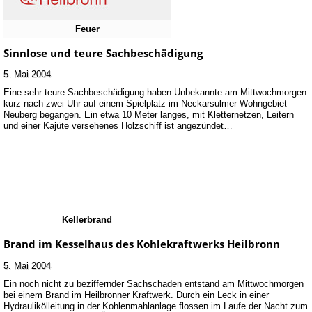
Feuer
Sinnlose und teure Sachbeschädigung
5. Mai 2004
Eine sehr teure Sachbeschädigung haben Unbekannte am Mittwochmorgen
kurz nach zwei Uhr auf einem Spielplatz im Neckarsulmer Wohngebiet
Neuberg begangen. Ein etwa 10 Meter langes, mit Kletternetzen, Leitern
und einer Kajüte versehenes Holzschiff ist angezündet…
Kellerbrand
Brand im Kesselhaus des Kohlekraftwerks Heilbronn
5. Mai 2004
Ein noch nicht zu beziffernder Sachschaden entstand am Mittwochmorgen
bei einem Brand im Heilbronner Kraftwerk. Durch ein Leck in einer
Hydraulikölleitung in der Kohlenmahlanlage flossen im Laufe der Nacht zum