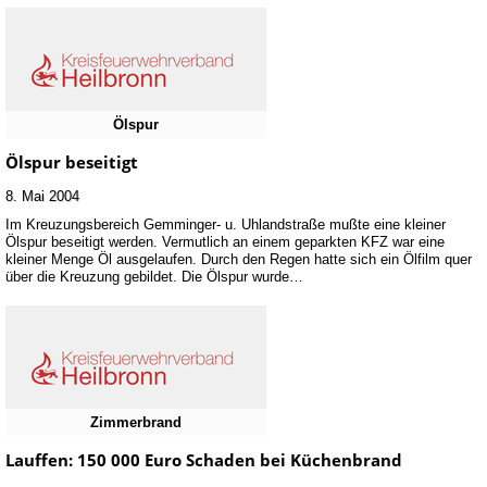
Ölspur
Ölspur beseitigt
8. Mai 2004
Im Kreuzungsbereich Gemminger- u. Uhlandstraße mußte eine kleiner
Ölspur beseitigt werden. Vermutlich an einem geparkten KFZ war eine
kleiner Menge Öl ausgelaufen. Durch den Regen hatte sich ein Ölfilm quer
über die Kreuzung gebildet. Die Ölspur wurde…
Zimmerbrand
Lauffen: 150 000 Euro Schaden bei Küchenbrand