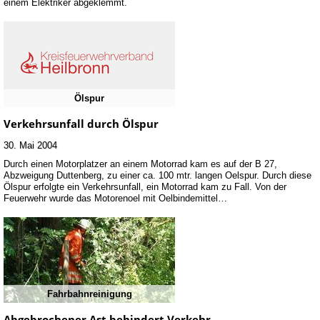
einem Elektriker abgeklemmt.
Ölspur
Verkehrsunfall durch Ölspur
30. Mai 2004
Durch einen Motorplatzer an einem Motorrad kam es auf der B 27,
Abzweigung Duttenberg, zu einer ca. 100 mtr. langen Oelspur. Durch diese
Ölspur erfolgte ein Verkehrsunfall, ein Motorrad kam zu Fall. Von der
Feuerwehr wurde das Motorenoel mit Oelbindemittel…
Fahrbahnreinigung
Abgebrochener Ast behindert Verkehr