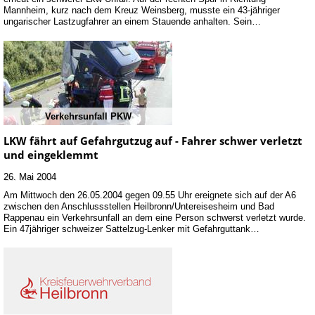
Mannheim, kurz nach dem Kreuz Weinsberg, musste ein 43-jähriger
ungarischer Lastzugfahrer an einem Stauende anhalten. Sein…
Verkehrsunfall PKW
LKW fährt auf Gefahrgutzug auf - Fahrer schwer verletzt
und eingeklemmt
26. Mai 2004
Am Mittwoch den 26.05.2004 gegen 09.55 Uhr ereignete sich auf der A6
zwischen den Anschlussstellen Heilbronn/Untereisesheim und Bad
Rappenau ein Verkehrsunfall an dem eine Person schwerst verletzt wurde.
Ein 47jähriger schweizer Sattelzug-Lenker mit Gefahrguttank…