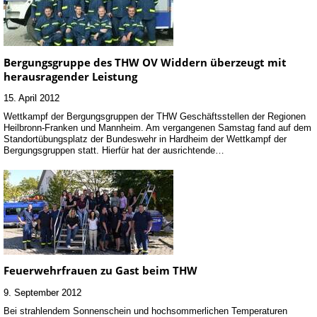
Bergungsgruppe des THW OV Widdern überzeugt mit
herausragender Leistung
15. April 2012
Wettkampf der Bergungsgruppen der THW Geschäftsstellen der Regionen
Heilbronn-Franken und Mannheim. Am vergangenen Samstag fand auf dem
Standortübungsplatz der Bundeswehr in Hardheim der Wettkampf der
Bergungsgruppen statt. Hierfür hat der ausrichtende…
Feuerwehrfrauen zu Gast beim THW
9. September 2012
Bei strahlendem Sonnenschein und hochsommerlichen Temperaturen