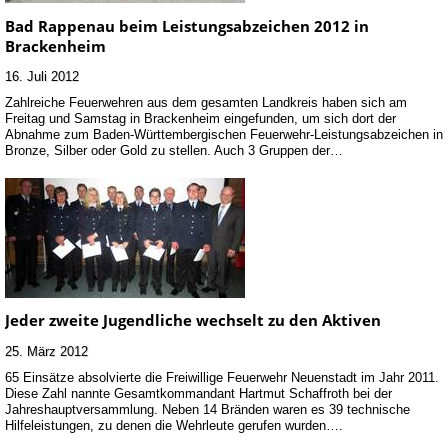
Bad Rappenau beim Leistungsabzeichen 2012 in
Brackenheim
16. Juli 2012
Zahlreiche Feuerwehren aus dem gesamten Landkreis haben sich am
Freitag und Samstag in Brackenheim eingefunden, um sich dort der
Abnahme zum Baden-Württembergischen Feuerwehr-Leistungsabzeichen in
Bronze, Silber oder Gold zu stellen. Auch 3 Gruppen der…
Jeder zweite Jugendliche wechselt zu den Aktiven
25. März 2012
65 Einsätze absolvierte die Freiwillige Feuerwehr Neuenstadt im Jahr 2011.
Diese Zahl nannte Gesamtkommandant Hartmut Schaffroth bei der
Jahreshauptversammlung. Neben 14 Bränden waren es 39 technische
Hilfeleistungen, zu denen die Wehrleute gerufen wurden….