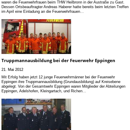
waren die Feuerwehrfrauen beim THW Heilbronn in der Austraße zu Gast.
Dessen Ortsbeauftragter Andreas Haberer hatte bereits beim letzten Treffen
im April eine Einladung an die Feuerwehrfrauen…
Truppmannausbildung bei der Feuerwehr Eppingen
21. Mai 2012
Mit Erfolg haben jetzt 12 junge Feuerwehrmänner bei der Feuerwehr
Eppingen ihre Truppmannausbildung (Grundausbildung) auf Kreisebene
abgelegt. Von der Gesamtwehr Eppingen waren Mitglieder der Abteilungen
Eppingen, Adelshofen, Kleingartach, und Richen…