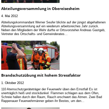
Abteilungsversammlung in Obereisesheim
4. Mai 2012
Abteilungskommandant Werner Seufer blickte auf der jüngst abgehaltenen
Abteilungsversammlung auf ein wiederum arbeitsreiches Jahr zurück.
Neben den Mitgliedern der Wehr durfte er Ortsvorsteher Andreas Gastgeb,
Vertreter des Ortschafts- und Gemeinderates…
Brandschutzübung mit hohem Stressfaktor
1. Oktober 2012
110 Atemschutzgeräteträger der Feuerwehr üben den Ernstfall Es ist
unerträglich heiß und stockdunkel. Flammen schlagen aus dem Ofen,
Schreie hallen durch den Raum, Rauch erschwert das Atmen. Zwei Bad
Rappenauer Feuerwehrmänner geben ihr Bestes, um den…