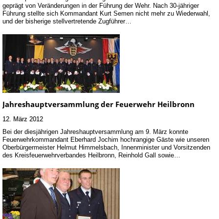
geprägt von Veränderungen in der Führung der Wehr. Nach 30-jähriger
Führung stellte sich Kommandant Kurt Semen nicht mehr zu Wiederwahl,
und der bisherige stellvertretende Zugführer…
Jahreshauptversammlung der Feuerwehr Heilbronn
12. März 2012
Bei der diesjährigen Jahreshauptversammlung am 9. März konnte
Feuerwehrkommandant Eberhard Jochim hochrangige Gäste wie unseren
Oberbürgermeister Helmut Himmelsbach, Innenminister und Vorsitzenden
des Kreisfeuerwehrverbandes Heilbronn, Reinhold Gall sowie…