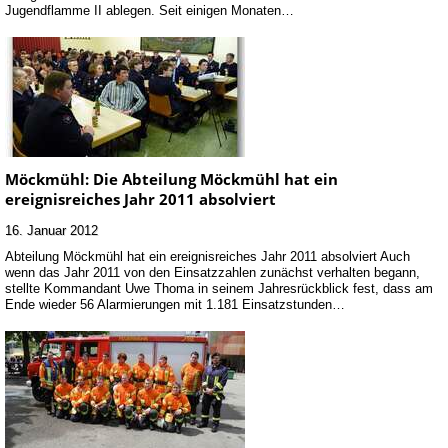
Jugendflamme II ablegen. Seit einigen Monaten…
Möckmühl: Die Abteilung Möckmühl hat ein
ereignisreiches Jahr 2011 absolviert
16. Januar 2012
Abteilung Möckmühl hat ein ereignisreiches Jahr 2011 absolviert Auch
wenn das Jahr 2011 von den Einsatzzahlen zunächst verhalten begann,
stellte Kommandant Uwe Thoma in seinem Jahresrückblick fest, dass am
Ende wieder 56 Alarmierungen mit 1.181 Einsatzstunden…