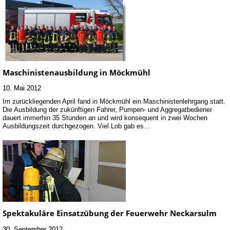
Maschinistenausbildung in Möckmühl
10. Mai 2012
Im zurückliegenden April fand in Möckmühl ein Maschinistenlehrgang statt.
Die Ausbildung der zukünftigen Fahrer, Pumpen- und Aggregatbediener
dauert immerhin 35 Stunden an und wird konsequent in zwei Wochen
Ausbildungszeit durchgezogen. Viel Lob gab es…
Spektakuläre Einsatzübung der Feuerwehr Neckarsulm
30. September 2012