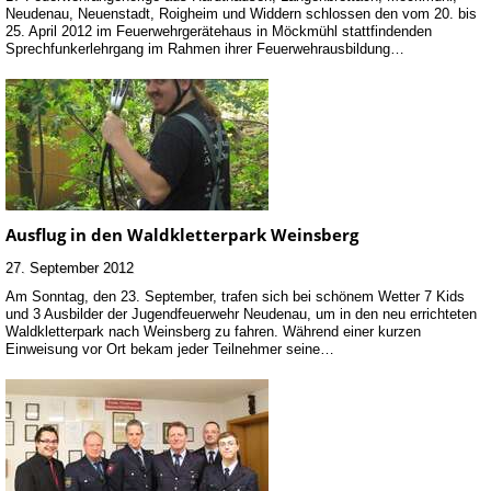
Neudenau, Neuenstadt, Roigheim und Widdern schlossen den vom 20. bis
25. April 2012 im Feuerwehrgerätehaus in Möckmühl stattfindenden
Sprechfunkerlehrgang im Rahmen ihrer Feuerwehrausbildung…
Ausflug in den Waldkletterpark Weinsberg
27. September 2012
Am Sonntag, den 23. September, trafen sich bei schönem Wetter 7 Kids
und 3 Ausbilder der Jugendfeuerwehr Neudenau, um in den neu errichteten
Waldkletterpark nach Weinsberg zu fahren. Während einer kurzen
Einweisung vor Ort bekam jeder Teilnehmer seine…