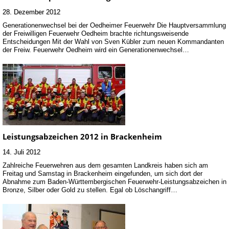
28. Dezember 2012
Generationenwechsel bei der Oedheimer Feuerwehr Die Hauptversammlung
der Freiwilligen Feuerwehr Oedheim brachte richtungsweisende
Entscheidungen Mit der Wahl von Sven Kübler zum neuen Kommandanten
der Freiw. Feuerwehr Oedheim wird ein Generationenwechsel…
Leistungsabzeichen 2012 in Brackenheim
14. Juli 2012
Zahlreiche Feuerwehren aus dem gesamten Landkreis haben sich am
Freitag und Samstag in Brackenheim eingefunden, um sich dort der
Abnahme zum Baden-Württembergischen Feuerwehr-Leistungsabzeichen in
Bronze, Silber oder Gold zu stellen. Egal ob Löschangriff…