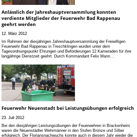
Anlässlich der Jahreshauptversammlung konnten
verdiente Mitglieder der Feuerwehr Bad Rappenau
geehrt werden
12. März 2012
Im Rahmen der diesjährigen Jahreshauptversammlung der Freiwilligen
Feuerwehr Bad Rappenau in Treschklingen wurden unter dem
Tagesordnungspunkt Ehrungen und Beförderungen 12 Kameraden für ihre
langjährige Dienstzeit geehrt. Durch Kommandant Felix Mann…
Feuerwehr Neuenstadt bei Leistungsübungen erfolgreich
23. Juli 2012
Bei den diesjährigen Leistungsübungen der Feuerwehren in Brackenheim
waren die Neuenstädter Wehrmänner in den Stufen Bronze und Silber
erfolgreich. Der Floriansnachwuchs konnte auch in diesem Jahr wieder die