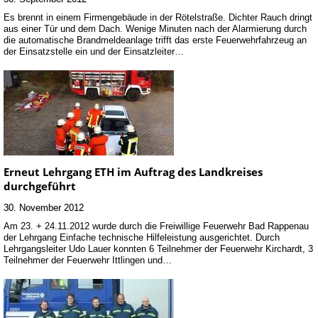
Es brennt in einem Firmengebäude in der Rötelstraße. Dichter Rauch dringt
aus einer Tür und dem Dach. Wenige Minuten nach der Alarmierung durch
die automatische Brandmeldeanlage trifft das erste Feuerwehrfahrzeug an
der Einsatzstelle ein und der Einsatzleiter…
Erneut Lehrgang ETH im Auftrag des Landkreises
durchgeführt
30. November 2012
Am 23. + 24.11.2012 wurde durch die Freiwillige Feuerwehr Bad Rappenau
der Lehrgang Einfache technische Hilfeleistung ausgerichtet. Durch
Lehrgangsleiter Udo Lauer konnten 6 Teilnehmer der Feuerwehr Kirchardt, 3
Teilnehmer der Feuerwehr Ittlingen und…