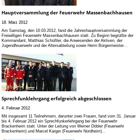
Hauptversammlung der Feuerwehr Massenbachhausen
18. März 2012
Am Samstag, den 10.03.2012, fand die Jahreshauptversammlung der
Freiwilligen Feuerwehr Massenbachhausen statt. Zu Beginn begrüßte der
Kommandant, Matthias Schüßler, die Anwesenden der Aktiven, der
Jugendfeuerwehr und der Altersabteilung sowie Herrn Bürgermeister…
Sprechfunklehrgang erfolgreich abgeschlossen
4. Februar 2012
Mit insgesamt 11 Teilnehmern, darunter zwei Frauen, fand vom 31. Januar
bis 4. Februar 2012 ein Sprechfunkerlehrgang bei der Feuerwehr
Brackenheim statt. Unter der Leitung von Werner Döbler (Feuerwehr
Brackenheim) und Marcel Karger (Feuerwehr Nordheim)…