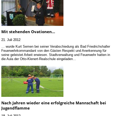
Mit stehenden Ovationen…
21. Juli 2012
… wurde Kurt Semen bei seiner Verabschiedung als Bad Friedrichshaller
Feuerwehrkommandant von den Gästen Respekt und Anerkennung für
seine geleistet Arbeit erwiesen. Stadtverwaltung und Feuerwehr hatten in
die Aula der Otto-Klenert-Realschule eingeladen…
Nach Jahren wieder eine erfolgreiche Mannschaft bei
Jugendflamme
18. Juli 2012