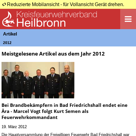
Reduzierte Mobilansicht - für Vollansicht Gerät drehen.
Artikel
2012
Meistgelesene Artikel aus dem Jahr 2012
Bei Brandbekämpfern in Bad Friedrichshall endet eine
Ära - Marcel Vogt folgt Kurt Semen als
Feuerwehrkommandant
19. März 2012
Die Hauptversammlung der Freiwilligen Feuerwehr Bad Friedrichshall war