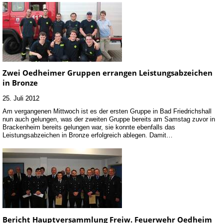
Zwei Oedheimer Gruppen errangen Leistungsabzeichen
in Bronze
25. Juli 2012
Am vergangenen Mittwoch ist es der ersten Gruppe in Bad Friedrichshall
nun auch gelungen, was der zweiten Gruppe bereits am Samstag zuvor in
Brackenheim bereits gelungen war, sie konnte ebenfalls das
Leistungsabzeichen in Bronze erfolgreich ablegen. Damit…
Bericht Hauptversammlung Freiw. Feuerwehr Oedheim