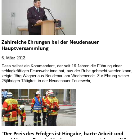
Zahlreiche Ehrungen bei der Neudenauer
Hauptversammlung
6. März 2012
Dass selbst ein Kommandant, der seit 16 Jahren die Führung einer
schlagkräftigen Feuerwehr inne hat, aus der Ruhe gebracht werden kann,
zeigte Jörg Wagner aus Neudenau am Wochenende. Zur Ehrung seiner
25jährigen Tätigkeit in der Neudenauer Feuerwehr,…
"Der Preis des Erfolges ist Hingabe, harte Arbeit und