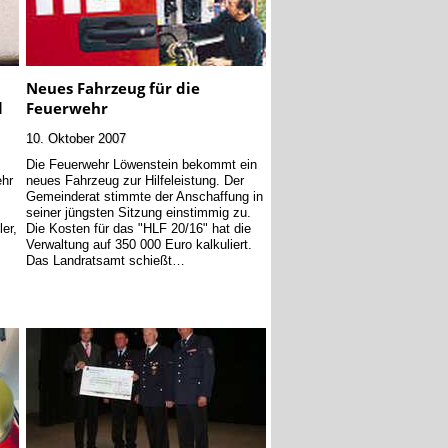
Neues Fahrzeug für die
l
Feuerwehr
10. Oktober 2007
Die Feuerwehr Löwenstein bekommt ein
ehr
neues Fahrzeug zur Hilfeleistung. Der
Gemeinderat stimmte der Anschaffung in
seiner jüngsten Sitzung einstimmig zu.
er,
Die Kosten für das "HLF 20/16" hat die
Verwaltung auf 350 000 Euro kalkuliert.
Das Landratsamt schießt…