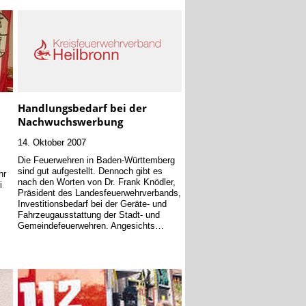
Handlungsbedarf bei der
Nachwuchswerbung
14. Oktober 2007
Die Feuerwehren in Baden-Württemberg
sind gut aufgestellt. Dennoch gibt es
hr
nach den Worten von Dr. Frank Knödler,
i
Präsident des Landesfeuerwehrverbands,
Investitionsbedarf bei der Geräte- und
Fahrzeugausstattung der Stadt- und
Gemeindefeuerwehren. Angesichts…