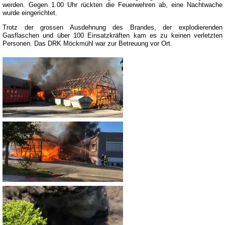
werden. Gegen 1.00 Uhr rückten die Feuerwehren ab, eine Nachtwache
wurde eingerichtet.
Trotz der grossen Ausdehnung des Brandes, der explodierenden
Gasflaschen und über 100 Einsatzkräften kam es zu keinen verletzten
Personen. Das DRK Möckmühl war zur Betreuung vor Ort.