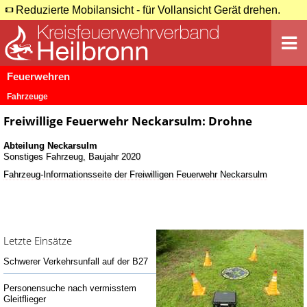
Reduzierte Mobilansicht - für Vollansicht Gerät drehen.
Feuerwehren
Fahrzeuge
Freiwillige Feuerwehr Neckarsulm: Drohne
Abteilung Neckarsulm
Sonstiges Fahrzeug, Baujahr 2020
Fahrzeug-Informationsseite der Freiwilligen Feuerwehr Neckarsulm
Letzte Einsätze
Schwerer Verkehrsunfall auf der B27
Personensuche nach vermisstem
Gleitflieger