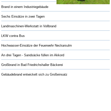
Brand in einem Industriegebäude
Sechs Einsätze in zwei Tagen
Landmaschinen-Werkstatt in Vollbrand
LKW contra Bus
Hochwasser-Einsätze der Feuerwehr Neckarsulm
An drei Tagen - Sandsäcke füllen im Akkord
Großbrand in Bad Friedrichshaller Bäckerei
Gebäudebrand entwickelt sich zu Großeinsatz