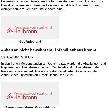
Feuerwehr zu ende. Bereits am Freitag mussten die Einsatzkräfte zu fünf
Einsätzen ausrücken. Hierunter fielen ein gemeldeter Gasgeruch, zwei
weniger schwere Verkehrsunfälle sowie eine…
Gebäudebrand
Anbau an nicht bewohntem Einfamilienhaus brennt
10. April 2023 5:31 Uhr
In den frühen Morgenstunden am Ostermontag wurden die Abteilungen Bad
Rappenau und Heinsheim zu einem Gebäudebrand in Heinsheim in der
Neckarstraße alarmiert. Aus noch bisher ungeklärter Ursache fing der
Anbau eines unbewohnten Einfamilienhauses Feuer….
Rauchentwicklung Wohngebäude