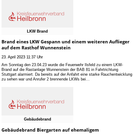
LKW Brand
Brand eines LKW Gespann und einem weiteren Auflieger
auf dem Rasthof Wunnenstein
23. April 2023 11:37 Uhr
Am Sonntag den 23.04.23 wurde die Feuerwehr Ilsfeld zu einem LKW-
Brand auf die Rastanlage Wunnenstein der BAB 81 in Fahrtrichtung
Stuttgart alarmiert. Da bereits auf der Anfahrt eine starke Rauchentwicklung
zu sehen war und Anrufer 2 brennende LKWs bei…
Gebäudebrand
Gebäudebrand Biergarten auf ehemaligem