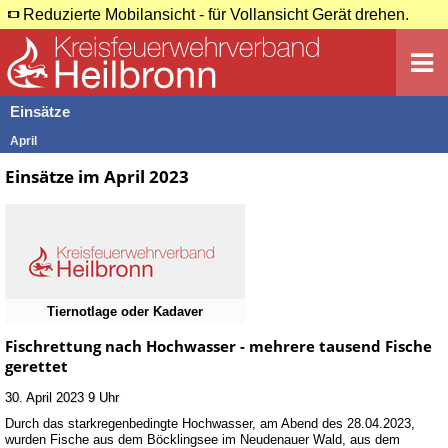
Reduzierte Mobilansicht - für Vollansicht Gerät drehen.
Einsätze
April
Einsätze im April 2023
Tiernotlage oder Kadaver
Fischrettung nach Hochwasser - mehrere tausend Fische
gerettet
30. April 2023 9 Uhr
Durch das starkregenbedingte Hochwasser, am Abend des 28.04.2023,
wurden Fische aus dem Böcklingsee im Neudenauer Wald, aus dem