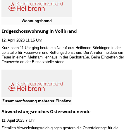
Wohnungsbrand
Erdgeschosswohnung in Vollbrand
12. April 2023 11:15 Uhr
Kurz nach 11 Uhr ging heute ein Notruf aus Heilbronn-Böckingen in der
Leitstelle für Feuerwehr und Rettungsdienst ein. Der Anrufer meldete ein
Feuer in einem Mehrfamilienhaus in der Bachstraße. Beim Eintreffen der
Feuerwehr an der Einsatzstelle stand…
Zusammenfassung mehrerer Einsätze
Abwechslungsreiches Osterwochenende
11. April 2023 7 Uhr
Ziemlich Abwechslungsreich gingen gestern die Osterfeiertage für die