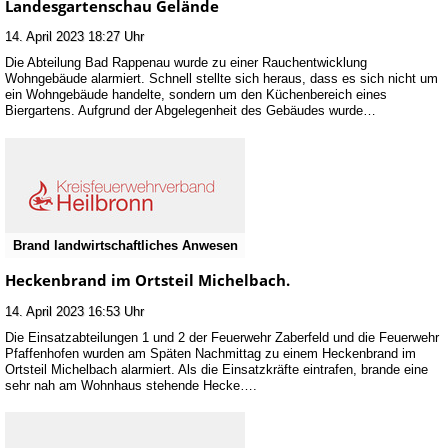
Landesgartenschau Gelände
14. April 2023 18:27 Uhr
Die Abteilung Bad Rappenau wurde zu einer Rauchentwicklung
Wohngebäude alarmiert. Schnell stellte sich heraus, dass es sich nicht um
ein Wohngebäude handelte, sondern um den Küchenbereich eines
Biergartens. Aufgrund der Abgelegenheit des Gebäudes wurde…
Brand landwirtschaftliches Anwesen
Heckenbrand im Ortsteil Michelbach.
14. April 2023 16:53 Uhr
Die Einsatzabteilungen 1 und 2 der Feuerwehr Zaberfeld und die Feuerwehr
Pfaffenhofen wurden am Späten Nachmittag zu einem Heckenbrand im
Ortsteil Michelbach alarmiert. Als die Einsatzkräfte eintrafen, brande eine
sehr nah am Wohnhaus stehende Hecke….