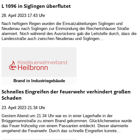
L 1096 in Siglingen überflutet
28. April 2023 17:43 Uhr
Nach heftigem Regen wurden die Einsatzabteilungen Siglingen und
Neudenau nach Siglingen zur Einmündung der Reichertshäuser Straße
alarmiert. Noch während des Ausrückens gab die Leitstelle durch, dass die
Landesstraße auch zwischen Neudenau und Siglingen…
Brand in Industriegebäude
Schnelles Eingreifen der Feuerwehr verhindert großen
Schaden
23. April 2023 21:34 Uhr
Gestern Abend um 21.34 Uhr war es in einer Lagerhalle in der
Brüggemannstraße zu einem Brand gekommen. Glücklicherweise wurde
das Feuer frühzeitig von einem Passanten entdeckt. Dieser alarmierte
umgehend die Feuerwehr. Durch das schnelle Eingreifen konnte…