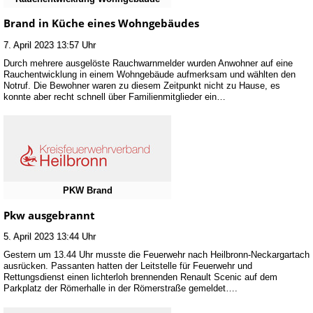
Brand in Küche eines Wohngebäudes
7. April 2023 13:57 Uhr
Durch mehrere ausgelöste Rauchwarnmelder wurden Anwohner auf eine
Rauchentwicklung in einem Wohngebäude aufmerksam und wählten den
Notruf. Die Bewohner waren zu diesem Zeitpunkt nicht zu Hause, es
konnte aber recht schnell über Familienmitglieder ein…
PKW Brand
Pkw ausgebrannt
5. April 2023 13:44 Uhr
Gestern um 13.44 Uhr musste die Feuerwehr nach Heilbronn-Neckargartach
ausrücken. Passanten hatten der Leitstelle für Feuerwehr und
Rettungsdienst einen lichterloh brennenden Renault Scenic auf dem
Parkplatz der Römerhalle in der Römerstraße gemeldet….