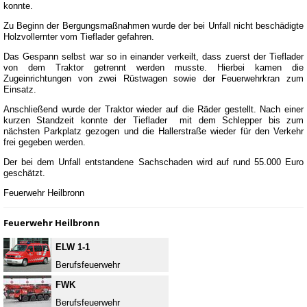
konnte.
Zu Beginn der Bergungsmaßnahmen wurde der bei Unfall nicht beschädigte
Holzvollernter vom Tieflader gefahren.
Das Gespann selbst war so in einander verkeilt, dass zuerst der Tieflader
von dem Traktor getrennt werden musste. Hierbei kamen die
Zugeinrichtungen von zwei Rüstwagen sowie der Feuerwehrkran zum
Einsatz.
Anschließend wurde der Traktor wieder auf die Räder gestellt. Nach einer
kurzen Standzeit konnte der Tieflader mit dem Schlepper bis zum
nächsten Parkplatz gezogen und die Hallerstraße wieder für den Verkehr
frei gegeben werden.
Der bei dem Unfall entstandene Sachschaden wird auf rund 55.000 Euro
geschätzt.
Feuerwehr Heilbronn
Feuerwehr Heilbronn
ELW 1-1
Berufsfeuerwehr
FWK
Berufsfeuerwehr