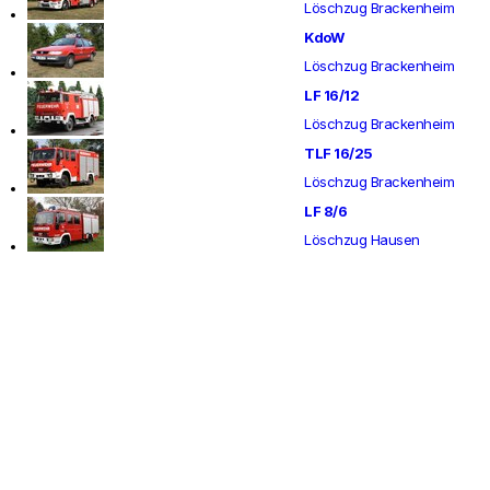
Löschzug Brackenheim
KdoW
Löschzug Brackenheim
LF 16/12
Löschzug Brackenheim
TLF 16/25
Löschzug Brackenheim
LF 8/6
Löschzug Hausen