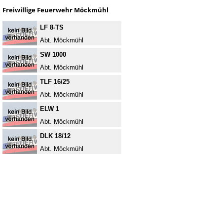
Freiwillige Feuerwehr Möckmühl
LF 8-TS
Abt. Möckmühl
SW 1000
Abt. Möckmühl
TLF 16/25
Abt. Möckmühl
ELW 1
Abt. Möckmühl
DLK 18/12
Abt. Möckmühl