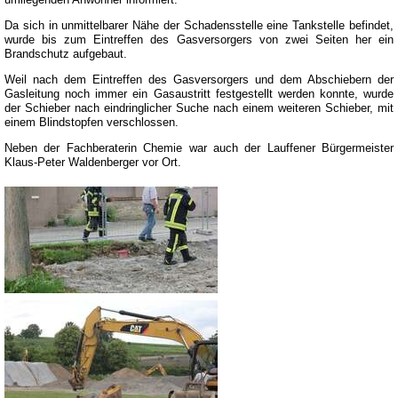
Da sich in unmittelbarer Nähe der Schadensstelle eine Tankstelle befindet,
wurde bis zum Eintreffen des Gasversorgers von zwei Seiten her ein
Brandschutz aufgebaut.
Weil nach dem Eintreffen des Gasversorgers und dem Abschiebern der
Gasleitung noch immer ein Gasaustritt festgestellt werden konnte, wurde
der Schieber nach eindringlicher Suche nach einem weiteren Schieber, mit
einem Blindstopfen verschlossen.
Neben der Fachberaterin Chemie war auch der Lauffener Bürgermeister
Klaus-Peter Waldenberger vor Ort.