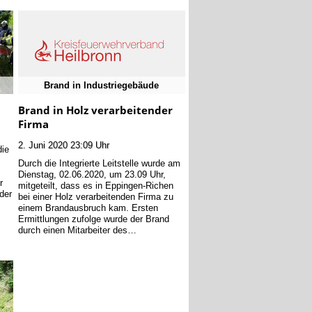
Brand in Industriegebäude
Brand in Holz verarbeitender
Firma
2. Juni 2020 23:09 Uhr
die
Durch die Integrierte Leitstelle wurde am
Dienstag, 02.06.2020, um 23.09 Uhr,
r
mitgeteilt, dass es in Eppingen-Richen
der
bei einer Holz verarbeitenden Firma zu
einem Brandausbruch kam. Ersten
Ermittlungen zufolge wurde der Brand
durch einen Mitarbeiter des…