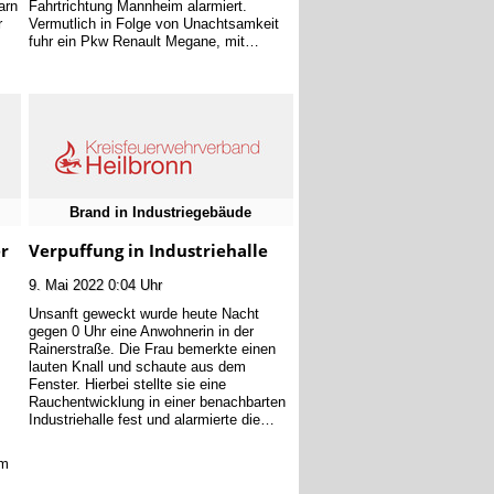
arn
Fahrtrichtung Mannheim alarmiert.
r
Vermutlich in Folge von Unachtsamkeit
fuhr ein Pkw Renault Megane, mit…
Brand in Industriegebäude
er
Verpuffung in Industriehalle
9. Mai 2022 0:04 Uhr
Unsanft geweckt wurde heute Nacht
gegen 0 Uhr eine Anwohnerin in der
Rainerstraße. Die Frau bemerkte einen
lauten Knall und schaute aus dem
Fenster. Hierbei stellte sie eine
Rauchentwicklung in einer benachbarten
Industriehalle fest und alarmierte die…
im