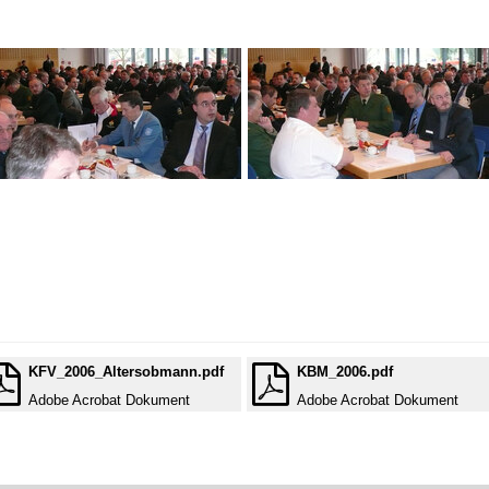
KFV_2006_Altersobmann.pdf
KBM_2006.pdf
Adobe Acrobat Dokument
Adobe Acrobat Dokument