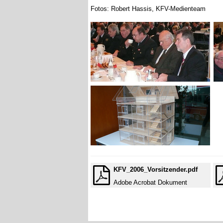
Fotos: Robert Hassis, KFV-Medienteam
KFV_2006_Vorsitzender.pdf
Adobe Acrobat Dokument