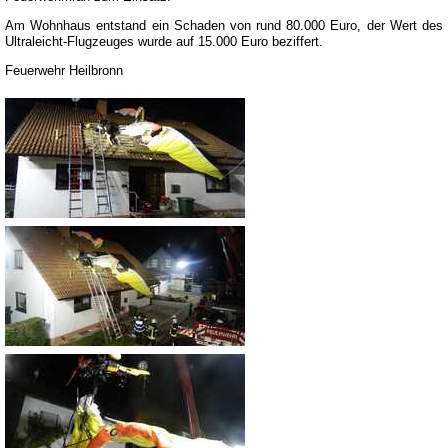
Am Wohnhaus entstand ein Schaden von rund 80.000 Euro, der Wert des
Ultraleicht-Flugzeuges wurde auf 15.000 Euro beziffert.
Feuerwehr Heilbronn