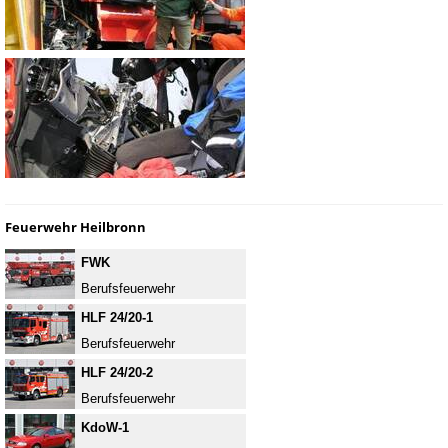
Feuerwehr Heilbronn
FWK
Berufsfeuerwehr
HLF 24/20-1
Berufsfeuerwehr
HLF 24/20-2
Berufsfeuerwehr
KdoW-1