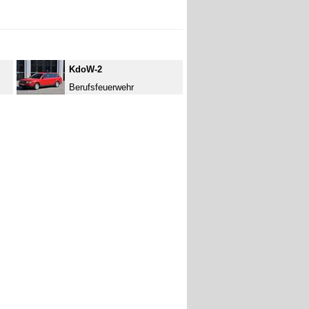
KdoW-2
Berufsfeuerwehr