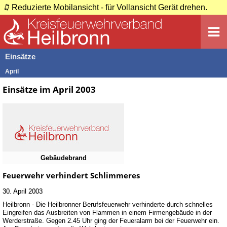
Reduzierte Mobilansicht - für Vollansicht Gerät drehen.
Einsätze
April
Einsätze im April 2003
Gebäudebrand
Feuerwehr verhindert Schlimmeres
30. April 2003
Heilbronn - Die Heilbronner Berufsfeuerwehr verhinderte durch schnelles
Eingreifen das Ausbreiten von Flammen in einem Firmengebäude in der
Werderstraße. Gegen 2.45 Uhr ging der Feueralarm bei der Feuerwehr ein.