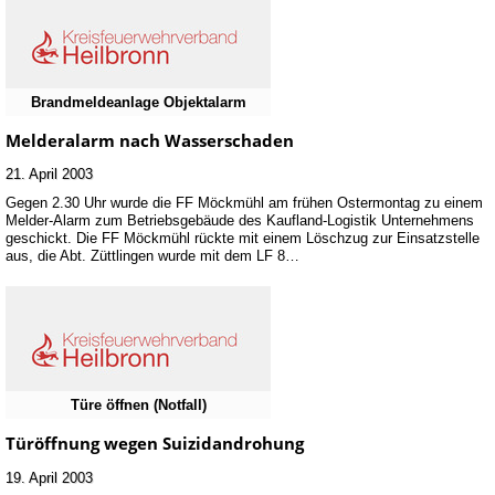
Brandmeldeanlage Objektalarm
Melderalarm nach Wasserschaden
21. April 2003
Gegen 2.30 Uhr wurde die FF Möckmühl am frühen Ostermontag zu einem
Melder-Alarm zum Betriebsgebäude des Kaufland-Logistik Unternehmens
geschickt. Die FF Möckmühl rückte mit einem Löschzug zur Einsatzstelle
aus, die Abt. Züttlingen wurde mit dem LF 8…
Türe öffnen (Notfall)
Türöffnung wegen Suizidandrohung
19. April 2003