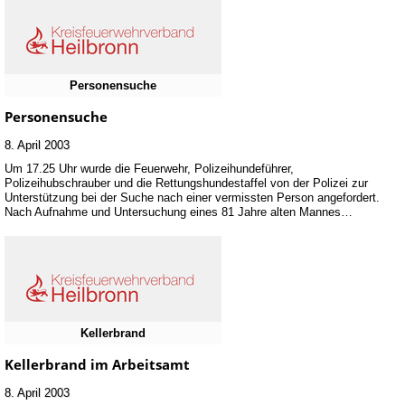
Personensuche
Personensuche
8. April 2003
Um 17.25 Uhr wurde die Feuerwehr, Polizeihundeführer,
Polizeihubschrauber und die Rettungshundestaffel von der Polizei zur
Unterstützung bei der Suche nach einer vermissten Person angefordert.
Nach Aufnahme und Untersuchung eines 81 Jahre alten Mannes…
Kellerbrand
Kellerbrand im Arbeitsamt
8. April 2003