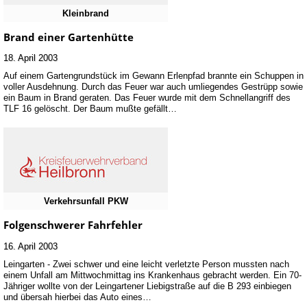
Kleinbrand
Brand einer Gartenhütte
18. April 2003
Auf einem Gartengrundstück im Gewann Erlenpfad brannte ein Schuppen in
voller Ausdehnung. Durch das Feuer war auch umliegendes Gestrüpp sowie
ein Baum in Brand geraten. Das Feuer wurde mit dem Schnellangriff des
TLF 16 gelöscht. Der Baum mußte gefällt…
Verkehrsunfall PKW
Folgenschwerer Fahrfehler
16. April 2003
Leingarten - Zwei schwer und eine leicht verletzte Person mussten nach
einem Unfall am Mittwochmittag ins Krankenhaus gebracht werden. Ein 70-
Jähriger wollte von der Leingartener Liebigstraße auf die B 293 einbiegen
und übersah hierbei das Auto eines…