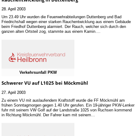
28. April 2003
Um 23.49 Uhr wurden die Feuerwehrabteilungen Duttenberg und Bad
Friedrichshall wegen einer starken Rauchentwicklung aus einem Gebäude
beim Friedhof Duttenberg alarmiert. Der Rauch, welcher sich durch den
ganzen alten Ortsteil zog, stammte aus einem Kamin….
Verkehrsunfall PKW
Schwerer VU auf L1025 bei Möckmühl
27. April 2003
Zu einem VU mit auslaufendem Kraftstoff wurde die FF Möckmühl am
frühen Sonntagmorgen gegen 1.40 Uhr gerufen. Ein 19-jähriger PKW-Lenker
fuhr mit seinem VW Golf auf der Landstraße 1025 von Ruchsen kommend
in Richtung Möckmühl. Der Fahrer kam mit seinem…