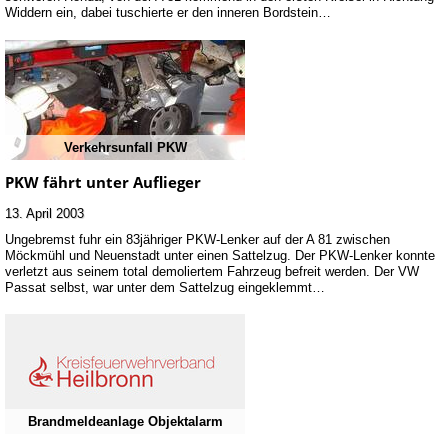
Widdern ein, dabei tuschierte er den inneren Bordstein…
Verkehrsunfall PKW
PKW fährt unter Auflieger
13. April 2003
Ungebremst fuhr ein 83jähriger PKW-Lenker auf der A 81 zwischen
Möckmühl und Neuenstadt unter einen Sattelzug. Der PKW-Lenker konnte
verletzt aus seinem total demoliertem Fahrzeug befreit werden. Der VW
Passat selbst, war unter dem Sattelzug eingeklemmt…
Brandmeldeanlage Objektalarm