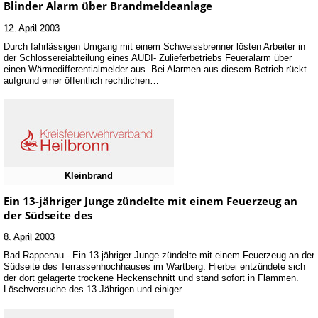
Blinder Alarm über Brandmeldeanlage
12. April 2003
Durch fahrlässigen Umgang mit einem Schweissbrenner lösten Arbeiter in
der Schlossereiabteilung eines AUDI- Zulieferbetriebs Feueralarm über
einen Wärmedifferentialmelder aus. Bei Alarmen aus diesem Betrieb rückt
aufgrund einer öffentlich rechtlichen…
Kleinbrand
Ein 13-jähriger Junge zündelte mit einem Feuerzeug an
der Südseite des
8. April 2003
Bad Rappenau - Ein 13-jähriger Junge zündelte mit einem Feuerzeug an der
Südseite des Terrassenhochhauses im Wartberg. Hierbei entzündete sich
der dort gelagerte trockene Heckenschnitt und stand sofort in Flammen.
Löschversuche des 13-Jährigen und einiger…