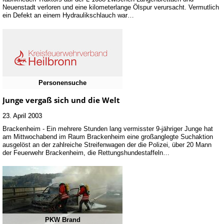
Neuenstadt verloren und eine kilometerlange Ölspur verursacht. Vermutlich
ein Defekt an einem Hydraulikschlauch war…
Personensuche
Junge vergaß sich und die Welt
23. April 2003
Brackenheim - Ein mehrere Stunden lang vermisster 9-jähriger Junge hat
am Mittwochabend im Raum Brackenheim eine großanglegte Suchaktion
ausgelöst an der zahlreiche Streifenwagen der die Polizei, über 20 Mann
der Feuerwehr Brackenheim, die Rettungshundestaffeln…
PKW Brand