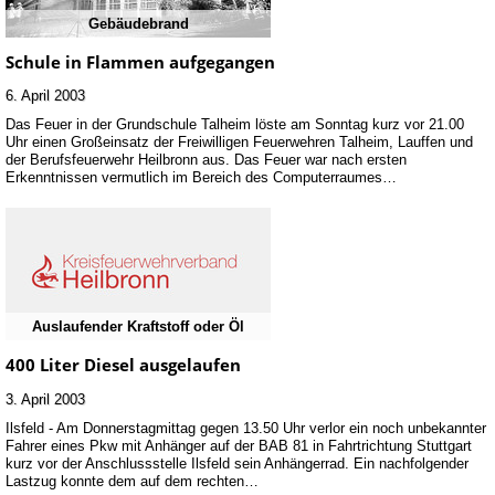
Gebäudebrand
Schule in Flammen aufgegangen
6. April 2003
Das Feuer in der Grundschule Talheim löste am Sonntag kurz vor 21.00
Uhr einen Großeinsatz der Freiwilligen Feuerwehren Talheim, Lauffen und
der Berufsfeuerwehr Heilbronn aus. Das Feuer war nach ersten
Erkenntnissen vermutlich im Bereich des Computerraumes…
Auslaufender Kraftstoff oder Öl
400 Liter Diesel ausgelaufen
3. April 2003
Ilsfeld - Am Donnerstagmittag gegen 13.50 Uhr verlor ein noch unbekannter
Fahrer eines Pkw mit Anhänger auf der BAB 81 in Fahrtrichtung Stuttgart
kurz vor der Anschlussstelle Ilsfeld sein Anhängerrad. Ein nachfolgender
Lastzug konnte dem auf dem rechten…