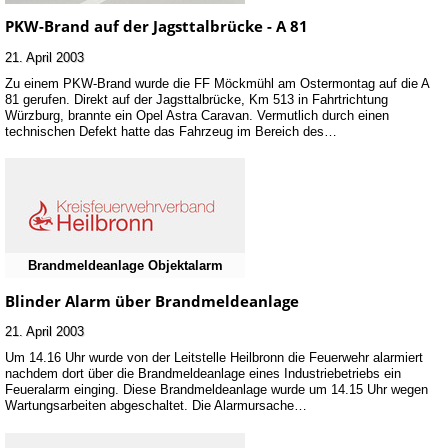
PKW-Brand auf der Jagsttalbrücke - A 81
21. April 2003
Zu einem PKW-Brand wurde die FF Möckmühl am Ostermontag auf die A
81 gerufen. Direkt auf der Jagsttalbrücke, Km 513 in Fahrtrichtung
Würzburg, brannte ein Opel Astra Caravan. Vermutlich durch einen
technischen Defekt hatte das Fahrzeug im Bereich des…
Brandmeldeanlage Objektalarm
Blinder Alarm über Brandmeldeanlage
21. April 2003
Um 14.16 Uhr wurde von der Leitstelle Heilbronn die Feuerwehr alarmiert
nachdem dort über die Brandmeldeanlage eines Industriebetriebs ein
Feueralarm einging. Diese Brandmeldeanlage wurde um 14.15 Uhr wegen
Wartungsarbeiten abgeschaltet. Die Alarmursache…