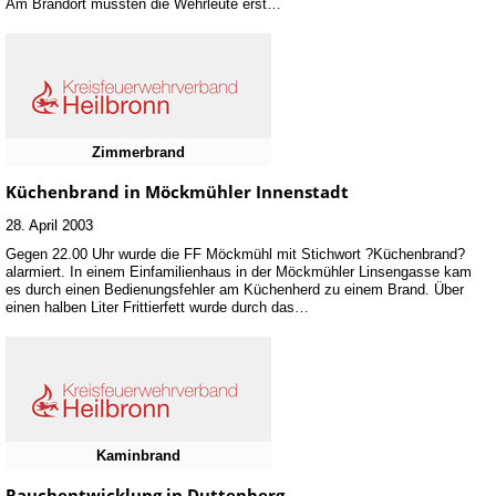
Am Brandort mussten die Wehrleute erst…
Zimmerbrand
Küchenbrand in Möckmühler Innenstadt
28. April 2003
Gegen 22.00 Uhr wurde die FF Möckmühl mit Stichwort ?Küchenbrand?
alarmiert. In einem Einfamilienhaus in der Möckmühler Linsengasse kam
es durch einen Bedienungsfehler am Küchenherd zu einem Brand. Über
einen halben Liter Frittierfett wurde durch das…
Kaminbrand
Rauchentwicklung in Duttenberg