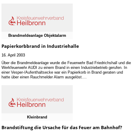
Brandmeldeanlage Objektalarm
Papierkorbbrand in Industriehalle
16. April 2003
Über die Brandmeldeanlage wurde die Feuerwehr Bad Friedrichshall und die
Werkfeuerwehr AUDI zu einem Brand in einen Industriebetrieb gerufen. In
einer Vesper-/Aufenthaltsecke war ein Papierkorb in Brand geraten und
hatte über einen Rauchmelder Alarm ausgelöst….
Kleinbrand
Brandstiftung die Ursache für das Feuer am Bahnhof?