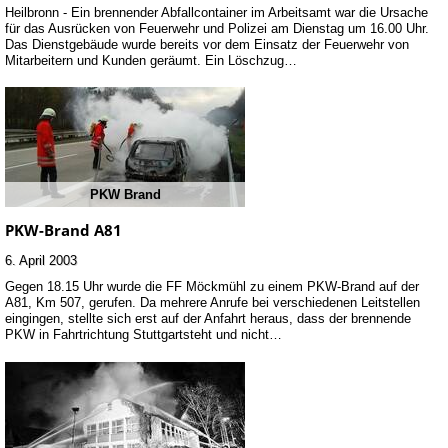
Heilbronn - Ein brennender Abfallcontainer im Arbeitsamt war die Ursache
für das Ausrücken von Feuerwehr und Polizei am Dienstag um 16.00 Uhr.
Das Dienstgebäude wurde bereits vor dem Einsatz der Feuerwehr von
Mitarbeitern und Kunden geräumt. Ein Löschzug…
PKW Brand
PKW-Brand A81
6. April 2003
Gegen 18.15 Uhr wurde die FF Möckmühl zu einem PKW-Brand auf der
A81, Km 507, gerufen. Da mehrere Anrufe bei verschiedenen Leitstellen
eingingen, stellte sich erst auf der Anfahrt heraus, dass der brennende
PKW in Fahrtrichtung Stuttgartsteht und nicht…