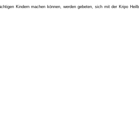
chtigen Kindern machen können, werden gebeten, sich mit der Kripo Heilbr