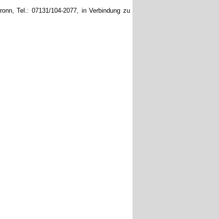
onn, Tel.: 07131/104-2077, in Verbindung zu