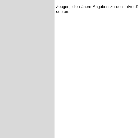
Zeugen, die nähere Angaben zu den tatverdä
setzen.