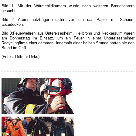
Bild 1: Mit der Wärmebildkamera wurde nach weiteren Brandnestern
gesucht.
Bild 2: Atemschutzträger rückten vor, um das Papier mit Schaum
abzudecken.
Bild 3:Feuerwehren aus Untereisesheim, Heilbronn und Neckarsulm waren
am Donnerstag im Einsatz, um ein Feuer in einer Untereisesheimer
Recyclingfirma einzudämmen. Innerhalb einer halben Stunde hatten sie den
Brand im Griff.
(Fotos: Dittmar Dirks)