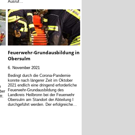
Ausruf…
Feuerwehr-Grundausbildung in
Obersulm
6. November 2021
Bedingt durch die Corona-Pandemie
konnte nach längerer Zeit im Oktober
2021 endlich eine dringend erforderliche
m
Feuerwehr-Grundausbildung des
ber
Landkreis Heilbronn bei der Feuerwehr
tt.
Obersulm am Standort der Abteilung I
durchgeführt werden. Der erfolgreiche…