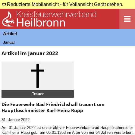
Reduzierte Mobilansicht - für Vollansicht Gerät drehen.
Artikel
Januar
Artikel im Januar 2022
Trauer
Die Feuerwehr Bad Friedrichshall trauert um
Hauptlöschmeister Karl-Heinz Rupp
31. Januar 2022
Am 31.Januar 2022 ist unser aktiver Feuerwehrkamerad Hauptlöschmeister
Karl-Heinz Rupp geb. am 05.01.1958 im Alter von nur 64 Jahren verstorben.