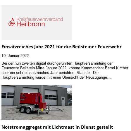
Einsatzreiches Jahr 2021 für die Beilsteiner Feuerwehr
19. Januar 2022
Bei der nun zweiten digital durchgeführten Hauptversammlung der
Feuerwehr Beilstein Mitte Januar 2022, konnte Kommandant Bernd Kircher
über ein sehr einsatzreiches Jahr berichten. Statistik. Die
Hauptversammlung wurde mit einer Übersicht der Neuzugänge…
Notstromaggregat mit Lichtmast in Dienst gestellt