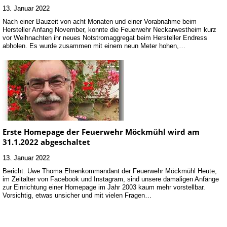
13. Januar 2022
Nach einer Bauzeit von acht Monaten und einer Vorabnahme beim
Hersteller Anfang November, konnte die Feuerwehr Neckarwestheim kurz
vor Weihnachten ihr neues Notstromaggregat beim Hersteller Endress
abholen. Es wurde zusammen mit einem neun Meter hohen,…
Erste Homepage der Feuerwehr Möckmühl wird am
31.1.2022 abgeschaltet
13. Januar 2022
Bericht: Uwe Thoma Ehrenkommandant der Feuerwehr Möckmühl Heute,
im Zeitalter von Facebook und Instagram, sind unsere damaligen Anfänge
zur Einrichtung einer Homepage im Jahr 2003 kaum mehr vorstellbar.
Vorsichtig, etwas unsicher und mit vielen Fragen…