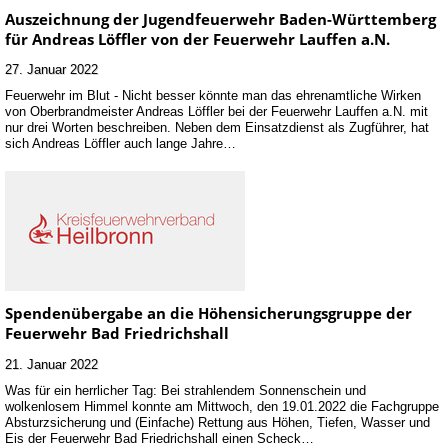
Auszeichnung der Jugendfeuerwehr Baden-Württemberg
für Andreas Löffler von der Feuerwehr Lauffen a.N.
27. Januar 2022
Feuerwehr im Blut - Nicht besser könnte man das ehrenamtliche Wirken
von Oberbrandmeister Andreas Löffler bei der Feuerwehr Lauffen a.N. mit
nur drei Worten beschreiben. Neben dem Einsatzdienst als Zugführer, hat
sich Andreas Löffler auch lange Jahre…
Spendenübergabe an die Höhensicherungsgruppe der
Feuerwehr Bad Friedrichshall
21. Januar 2022
Was für ein herrlicher Tag: Bei strahlendem Sonnenschein und
wolkenlosem Himmel konnte am Mittwoch, den 19.01.2022 die Fachgruppe
Absturzsicherung und (Einfache) Rettung aus Höhen, Tiefen, Wasser und
Eis der Feuerwehr Bad Friedrichshall einen Scheck…