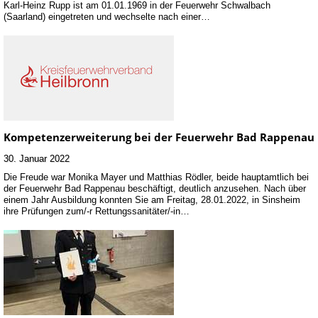
Karl-Heinz Rupp ist am 01.01.1969 in der Feuerwehr Schwalbach
(Saarland) eingetreten und wechselte nach einer…
Kompetenzerweiterung bei der Feuerwehr Bad Rappenau
30. Januar 2022
Die Freude war Monika Mayer und Matthias Rödler, beide hauptamtlich bei
der Feuerwehr Bad Rappenau beschäftigt, deutlich anzusehen. Nach über
einem Jahr Ausbildung konnten Sie am Freitag, 28.01.2022, in Sinsheim
ihre Prüfungen zum/-r Rettungssanitäter/-in…