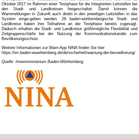
Oktober 2017 im Rahmen einer Testphase für die Integrierten Leitstellen bei
den Stadt- und Landkreisen freigeschaltet. Damit können die
Warnmeldungen in Zukunft auch direkt in den jeweiligen Leitstellen in das
System einge-geben werden. 29 baden-württembergische Stadt- und
Landkreise haben ihre Teilnahme an der Testphase bereits zugesagt.
Dadurch erhalten die Stadt- und Landkreise größtmögliche Flexibilität und
Zielgruppenschärfe bei der Nutzung der Kommunikationskanäle zum
Bevölkerungsschutz.
Weitere Informationen zur Warn-App NINA finden Sie hier:
https://im.baden-wuerttemberg.de/de/sicherheit/warnung-der-bevoelkerung/
Quelle: Innenministerium Baden-Württemberg