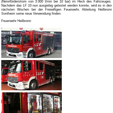
(Nennförderstrom von 3.000 l/min bei 10 bar) im Heck des Fahrzeuges.
Nachdem das LF 10 nun ausgiebig getestet werden konnte, wird es in den
nächsten Wochen bei der Freiwilligen Feuerwehr, Abteilung Heilbronn
Sontheim seine neue Verwendung finden.
Feuerwehr Heilbronn