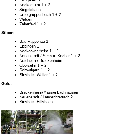
Leingarten 2
Neckarsulm 1 + 2
Siegelsbach
Untergruppenbach 1 + 2
Widdern
Zaberfeld 1 + 2
Silber:
Bad Rappenau 1
Eppingen 1
Neckarwestheim 1 + 2
Neuenstadt / Stein a. Kocher 1 + 2
Nordheim / Brackenheim
Obersulm 1 + 2
Schwaigern 1 + 2
Sinsheim-Weiler 1 + 2
Gold:
Brackenheim/Massenbachhausen
Neuenstadt / Langenbrettach 2
Sinsheim-Hillsbach