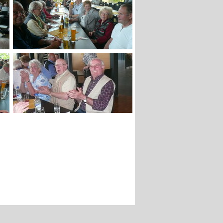
Kontakt
Impressum
Datenschutzerklärung