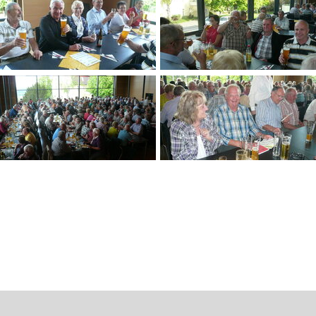
Seitenverwaltung