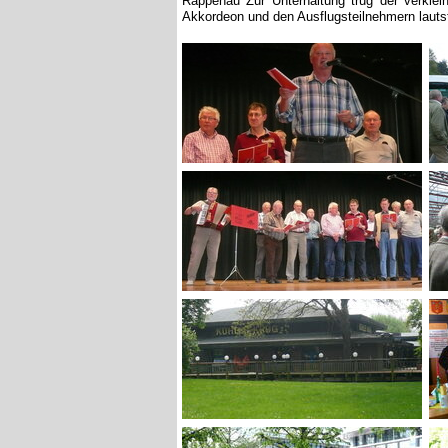
Akkordeon und den Ausflugsteilnehmern lautst