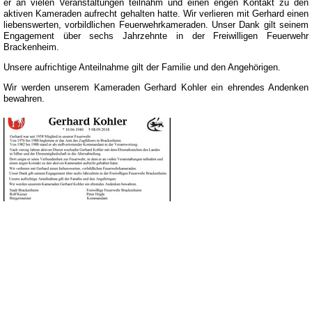
er an vielen Veranstaltungen teilnahm und einen engen Kontakt zu den
aktiven Kameraden aufrecht gehalten hatte. Wir verlieren mit Gerhard einen
liebenswerten, vorbildlichen Feuerwehrkameraden. Unser Dank gilt seinem
Engagement über sechs Jahrzehnte in der Freiwilligen Feuerwehr
Brackenheim.
Unsere aufrichtige Anteilnahme gilt der Familie und den Angehörigen.
Wir werden unserem Kameraden Gerhard Kohler ein ehrendes Andenken
bewahren.