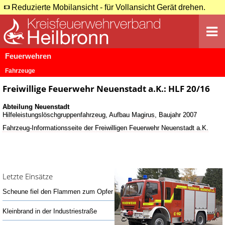
Reduzierte Mobilansicht - für Vollansicht Gerät drehen.
Feuerwehren
Fahrzeuge
Freiwillige Feuerwehr Neuenstadt a.K.: HLF 20/16
Abteilung Neuenstadt
Hilfeleistungslöschgruppenfahrzeug
, Aufbau
Magirus
, Baujahr 2007
Fahrzeug-Informationsseite der Freiwilligen Feuerwehr Neuenstadt a.K.
Letzte Einsätze
Scheune fiel den Flammen zum Opfer
Kleinbrand in der Industriestraße