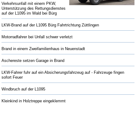
Verkehrsunfall mit einem PKW,
Unterstützung des Rettungsdienstes
auf der L1095 im Wald bei Bürg
LKW-Brand auf der L1095 Bürg Fahrtrichtung Züttlingen
Motorradfahrer bei Unfall schwer verletzt
Brand in einem Zweifamilienhaus in Neuenstadt
Aschereste setzen Garage in Brand
LKW-Fahrer fuhr auf ein Absicherungsfahrzeug auf - Fahrzeuge fingen
sofort Feuer
Windbruch auf der L1095
Kleinkind in Holztreppe eingeklemmt