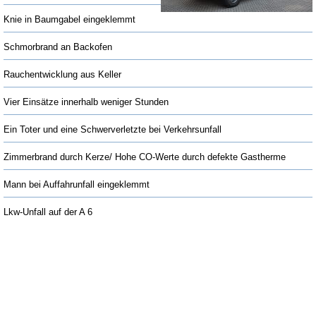
Knie in Baumgabel eingeklemmt
Schmorbrand an Backofen
Rauchentwicklung aus Keller
Vier Einsätze innerhalb weniger Stunden
Ein Toter und eine Schwerverletzte bei Verkehrsunfall
Zimmerbrand durch Kerze/ Hohe CO-Werte durch defekte Gastherme
Mann bei Auffahrunfall eingeklemmt
Lkw-Unfall auf der A 6