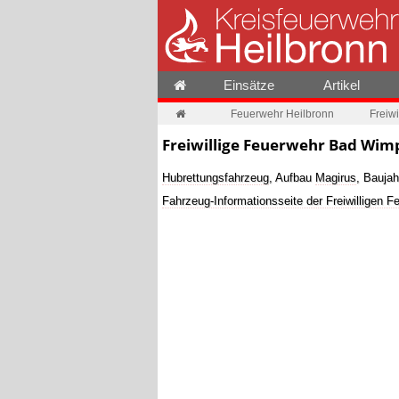
Einsätze
Artikel
Feuerwehr Heilbronn
Freiw
Freiwillige Feuerwehr Bad Wim
Hubrettungsfahrzeug
, Aufbau
Magirus
, Baujah
Fahrzeug-Informationsseite der Freiwilligen