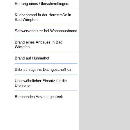
Rettung eines Gleischirmfliegers
Küchenbrand in der Hornstraße in
Bad Wimpfen
Schwerverletzter bei Wohnhausbrand
Brand eines Anbaues in Bad
Wimpfen
Brand auf Hühnerhof
Blitz schlägt ins Dachgeschoß ein
Ungewöhnlicher Einsatz für die
Drehleiter
Brennendes Adventsgesteck