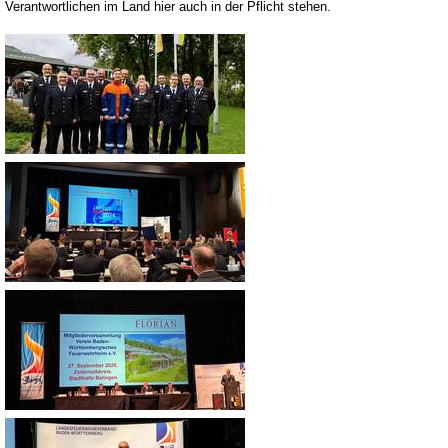
Verantwortlichen im Land hier auch in der Pflicht stehen.