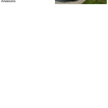
Anwesens