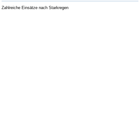
Zahlreiche Einsätze nach Starkregen