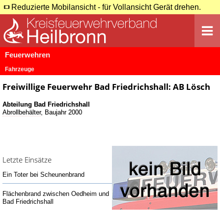
Reduzierte Mobilansicht - für Vollansicht Gerät drehen.
Feuerwehren
Fahrzeuge
Freiwillige Feuerwehr Bad Friedrichshall: AB Lösch
Abteilung Bad Friedrichshall
Abrollbehälter
, Baujahr 2000
Letzte Einsätze
Ein Toter bei Scheunenbrand
Flächenbrand zwischen Oedheim und
Bad Friedrichshall