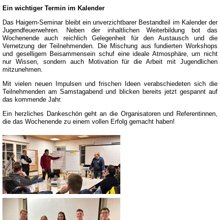
Ein wichtiger Termin im Kalender
Das Haigern-Seminar bleibt ein unverzichtbarer Bestandteil im Kalender der
Jugendfeuerwehren. Neben der inhaltlichen Weiterbildung bot das
Wochenende auch reichlich Gelegenheit für den Austausch und die
Vernetzung der Teilnehmenden. Die Mischung aus fundierten Workshops
und geselligem Beisammensein schuf eine ideale Atmosphäre, um nicht
nur Wissen, sondern auch Motivation für die Arbeit mit Jugendlichen
mitzunehmen.
Mit vielen neuen Impulsen und frischen Ideen verabschiedeten sich die
Teilnehmenden am Samstagabend und blicken bereits jetzt gespannt auf
das kommende Jahr.
Ein herzliches Dankeschön geht an die Organisatoren und Referentinnen,
die das Wochenende zu einem vollen Erfolg gemacht haben!