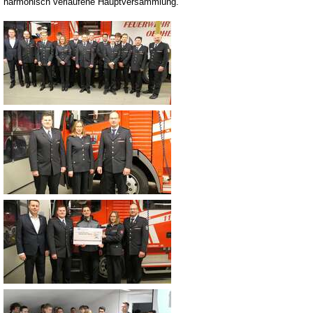
harmonisch verlaufene Hauptversammlung.