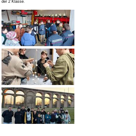
der 2 Klasse.