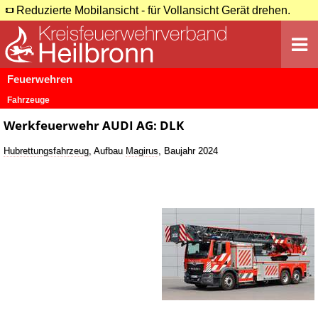
Reduzierte Mobilansicht - für Vollansicht Gerät drehen.
Feuerwehren
Fahrzeuge
Werkfeuerwehr AUDI AG: DLK
Hubrettungsfahrzeug
, Aufbau
Magirus
, Baujahr 2024