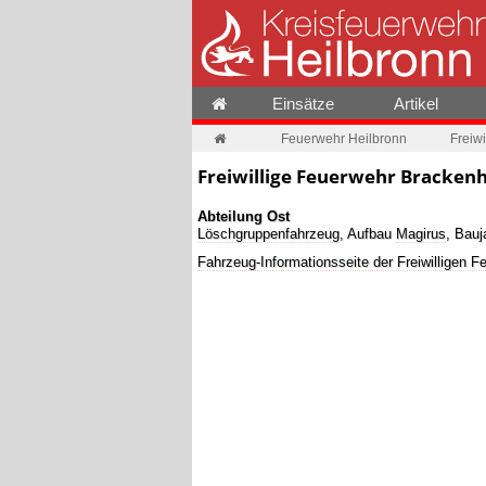
Einsätze
Artikel
Feuerwehr Heilbronn
Freiw
Freiwillige Feuerwehr Brackenh
Abteilung Ost
Löschgruppenfahrzeug
, Aufbau
Magirus
, Bauj
Fahrzeug-Informationsseite der Freiwilligen 