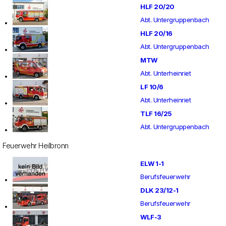
HLF 20/20
Abt. Untergruppenbach
HLF 20/16
Abt. Untergruppenbach
MTW
Abt. Unterheinriet
LF 10/6
Abt. Unterheinriet
TLF 16/25
Abt. Untergruppenbach
Feuerwehr Heilbronn
ELW 1-1
Berufsfeuerwehr
DLK 23/12-1
Berufsfeuerwehr
WLF-3