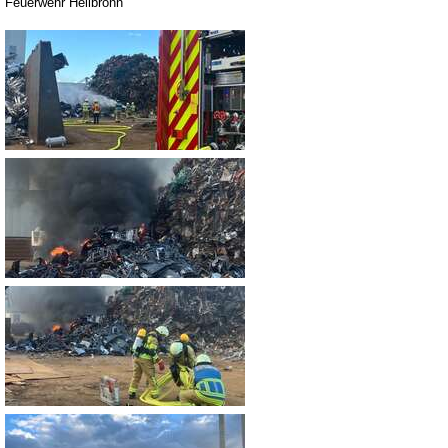
Feuerwehr Heilbronn