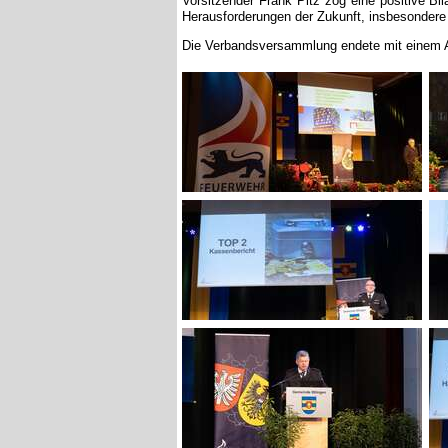
Herausforderungen der Zukunft, insbesondere
Die Verbandsversammlung endete mit einem Aus