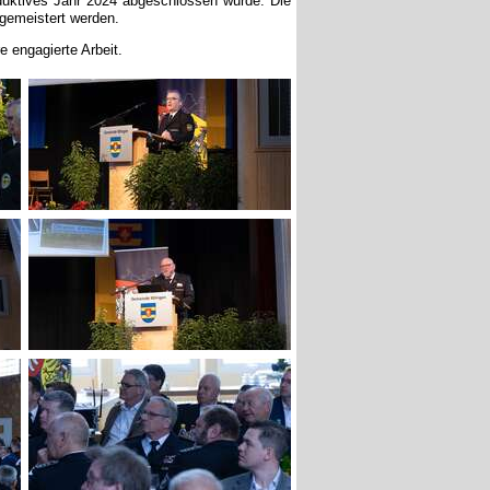
gemeistert werden.
 engagierte Arbeit.